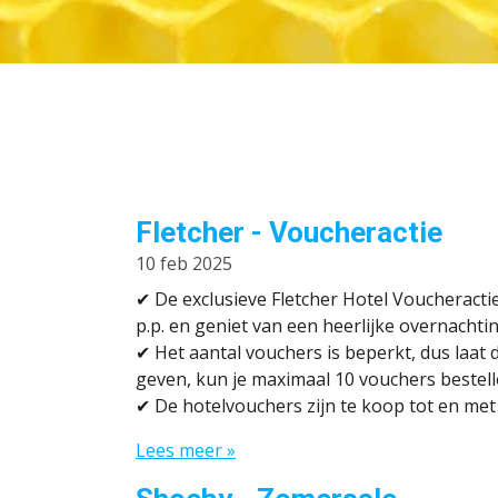
Fletcher - Voucheractie
10 feb 2025
✔ De exclusieve Fletcher Hotel Voucheractie
p.p. en geniet van een heerlijke overnachti
✔
Het aantal vouchers is beperkt, dus laat 
geven, kun je maximaal 10 vouchers bestel
✔
De hotelvouchers zijn te koop tot en met 
Lees meer »