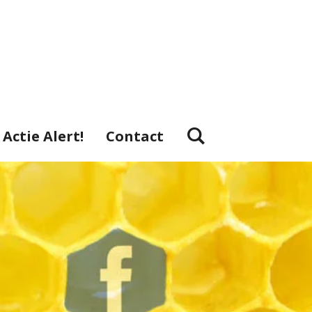
Actie Alert!
Contact