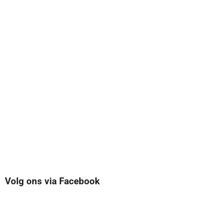
Volg ons via Facebook