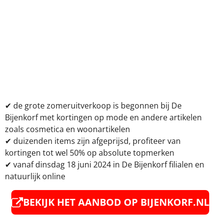
✔
de grote zomeruitverkoop is begonnen bij De
Bijenkorf met kortingen op mode en andere artikelen
zoals cosmetica en woonartikelen
✔
duizenden items zijn afgeprijsd, profiteer van
kortingen tot wel 50% op absolute topmerken
✔
vanaf dinsdag 18 juni 2024 in De Bijenkorf filialen en
natuurlijk online
BEKIJK HET AANBOD OP BIJENKORF.NL