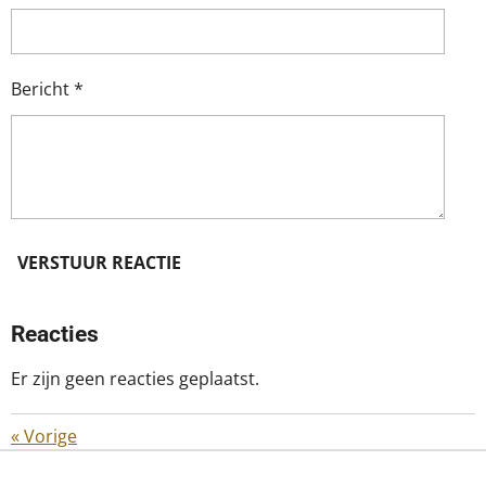
Bericht *
VERSTUUR REACTIE
Reacties
Er zijn geen reacties geplaatst.
«
Vorige