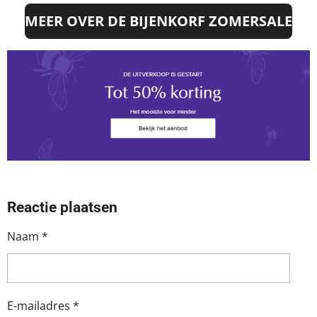
MEER OVER DE BIJENKORF ZOMERSALE
Reactie plaatsen
Naam *
E-mailadres *