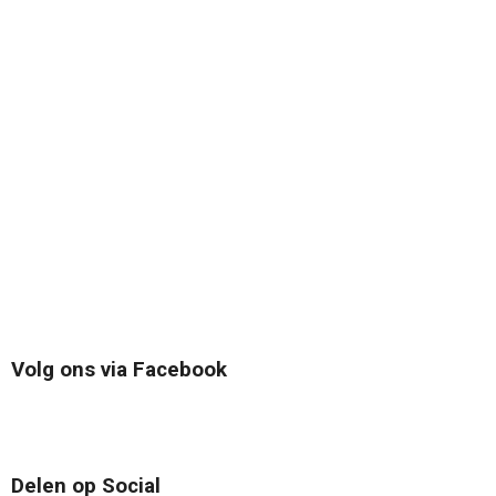
Volg ons via Facebook
Delen op Social