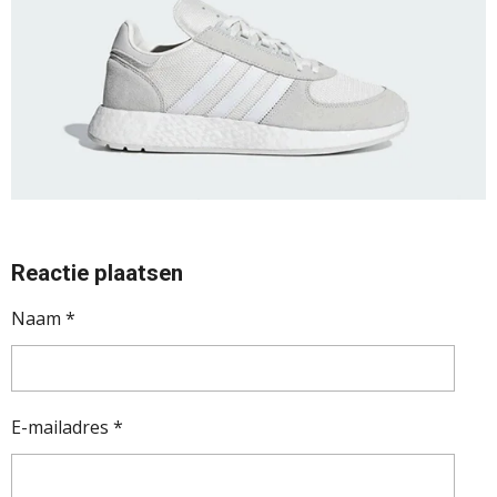
Reactie plaatsen
Naam *
E-mailadres *