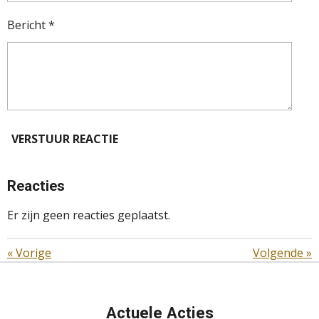
Bericht *
VERSTUUR REACTIE
Reacties
Er zijn geen reacties geplaatst.
«
Vorige
Volgende
»
Actuele Acties