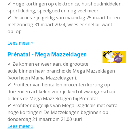
✔
Hoge kortingen op elektronica, huishoudmiddelen,
sportkleding, speelgoed en nog veel meer
✔
De acties zijn geldig van maandag 25 maart tot en
met zondag 31 maart 2024, wees er snel bij want
op=op!
Lees meer »
Prénatal - Mega Mazzeldagen
✔
Ze komen er weer aan, de grootste
actie binnen haar branche: de Mega Mazzeldagen
(voorheen Mama Mazzeldagen).
✔
Profiteer van tientallen procenten korting op
duizenden artikelen voor je kind of zwangerschap
tijdens de Mega Mazzeldagen bij Prénatal!
✔
Profiteer dagelijks van Mega Dagdeals met extra
hoge kortingen! De Mazzeldagen beginnen op
donderdag 21 maart om 21.00 uur!
Lees meer »