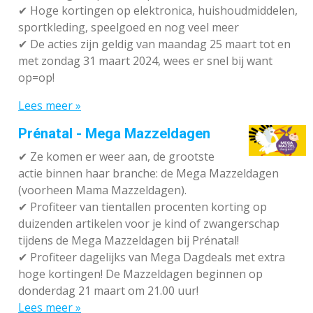
✔
Hoge kortingen op elektronica, huishoudmiddelen,
sportkleding, speelgoed en nog veel meer
✔
De acties zijn geldig van maandag 25 maart tot en
met zondag 31 maart 2024, wees er snel bij want
op=op!
Lees meer »
Prénatal - Mega Mazzeldagen
✔
Ze komen er weer aan, de grootste
actie binnen haar branche: de Mega Mazzeldagen
(voorheen Mama Mazzeldagen).
✔
Profiteer van tientallen procenten korting op
duizenden artikelen voor je kind of zwangerschap
tijdens de Mega Mazzeldagen bij Prénatal!
✔
Profiteer dagelijks van Mega Dagdeals met extra
hoge kortingen! De Mazzeldagen beginnen op
donderdag 21 maart om 21.00 uur!
Lees meer »