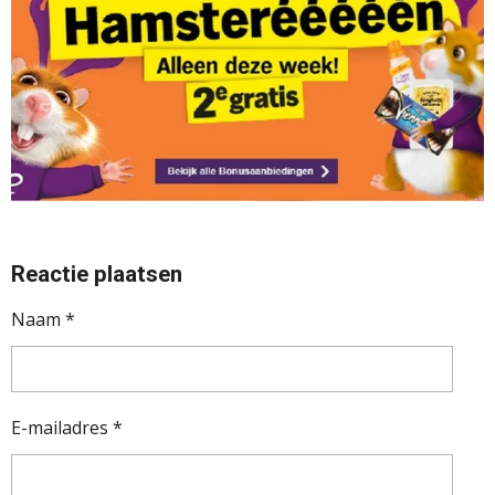
Reactie plaatsen
Naam *
E-mailadres *