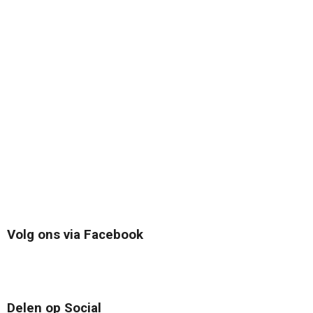
Volg ons via Facebook
Delen op Social