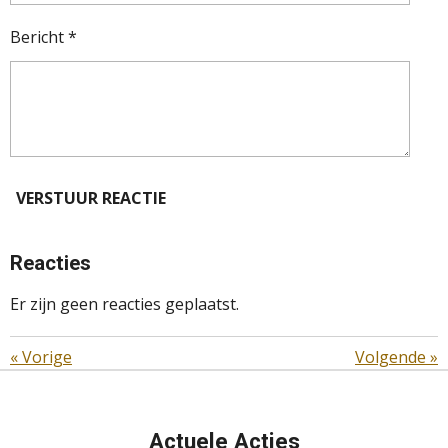
Bericht *
VERSTUUR REACTIE
Reacties
Er zijn geen reacties geplaatst.
«
Vorige
Volgende
»
Actuele Acties