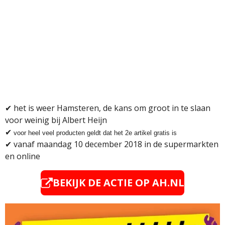
✔ het is weer Hamsteren, de kans om groot in te slaan
voor weinig bij Albert Heijn
✔
voor heel veel producten geldt dat het 2e artikel gratis is
✔
vanaf maandag 10 december 2018 in de supermarkten
en online
BEKIJK DE ACTIE OP
AH.NL