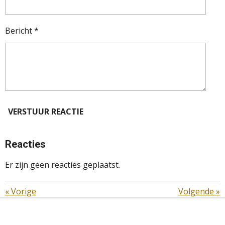
Bericht *
VERSTUUR REACTIE
Reacties
Er zijn geen reacties geplaatst.
«
Vorige
Volgende
»