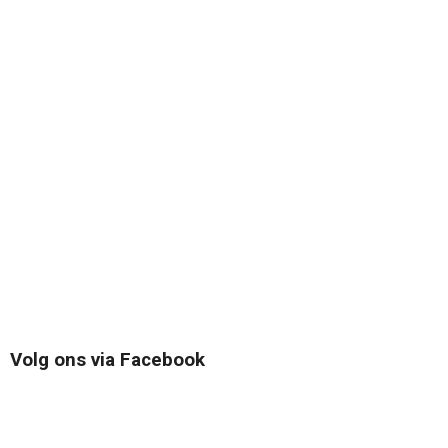
Volg ons via Facebook