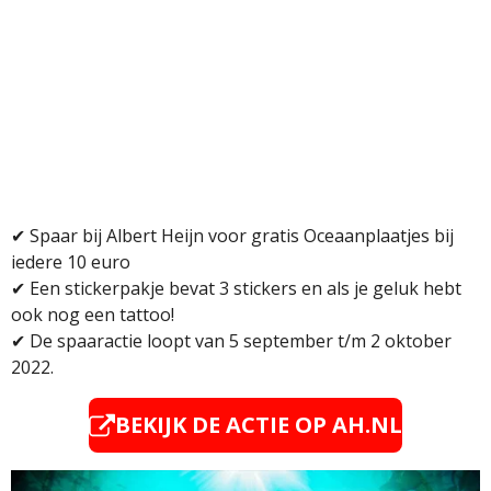
✔
Spaar bij Albert Heijn voor gratis Oceaanplaatjes bij
iedere 10 euro
✔ Een stickerpakje bevat 3 stickers en als je geluk hebt
ook nog een tattoo!
✔
De spaaractie loopt van
5 september t/m 2 oktober
2022.
BEKIJK DE ACTIE OP
AH.NL