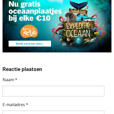
Reactie plaatsen
Naam *
E-mailadres *