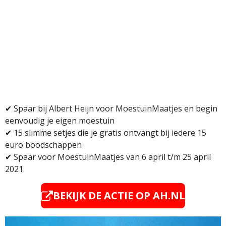
✔
Spaar bij Albert Heijn voor MoestuinMaatjes en begin
eenvoudig je eigen moestuin
✔ 15 slimme setjes die je gratis ontvangt bij iedere 15
euro boodschappen
✔
Spaar voor MoestuinMaatjes van 6 april t/m 25 april
2021.
BEKIJK DE ACTIE OP
AH.NL