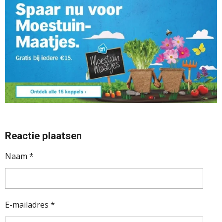
Reactie plaatsen
Naam *
E-mailadres *