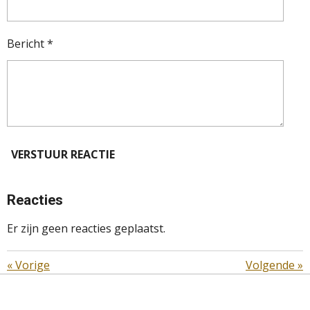
Bericht *
VERSTUUR REACTIE
Reacties
Er zijn geen reacties geplaatst.
«
Vorige
Volgende
»