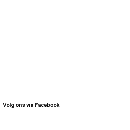
Volg ons via Facebook