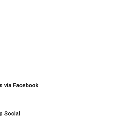
s via Facebook
p Social