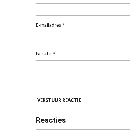
E-mailadres *
Bericht *
VERSTUUR REACTIE
Reacties