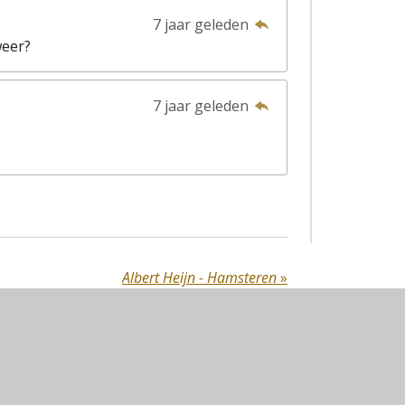
7 jaar geleden
eer?
7 jaar geleden
Albert Heijn - Hamsteren
»