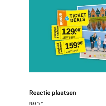
Reactie plaatsen
Naam *