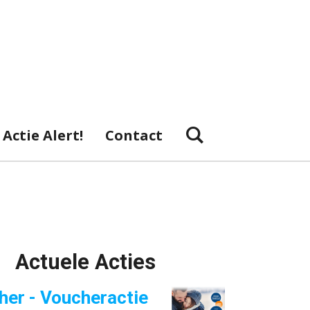
Actie Alert!
Contact
Actuele Acties
her - Voucheractie