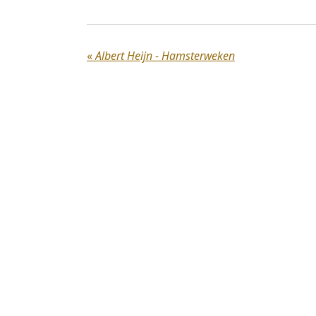
«
Albert Heijn - Hamsterweken