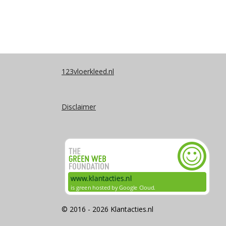
123vloerkleed.nl
Disclaimer
© 2016 - 2026 Klantacties.nl