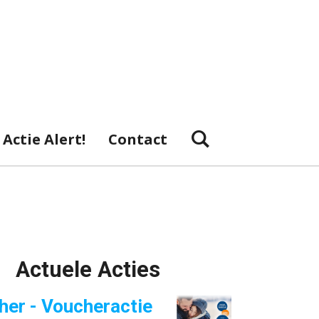
Actie Alert!
Contact
Actuele Acties
her - Voucheractie