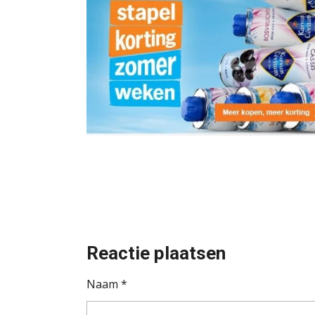
Reactie plaatsen
Naam *