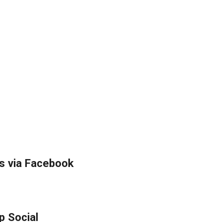
s via Facebook
p Social