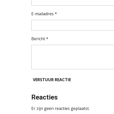
E-mailadres *
Bericht *
VERSTUUR REACTIE
Reacties
Er zijn geen reacties geplaatst.