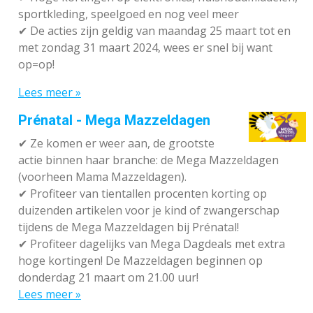
sportkleding, speelgoed en nog veel meer
✔
De acties zijn geldig van maandag 25 maart tot en
met zondag 31 maart 2024, wees er snel bij want
op=op!
Lees meer »
Prénatal - Mega Mazzeldagen
✔
Ze komen er weer aan, de grootste
actie binnen haar branche: de Mega Mazzeldagen
(voorheen Mama Mazzeldagen).
✔
Profiteer van tientallen procenten korting op
duizenden artikelen voor je kind of zwangerschap
tijdens de Mega Mazzeldagen bij Prénatal!
✔
Profiteer dagelijks van Mega Dagdeals met extra
hoge kortingen! De Mazzeldagen beginnen op
donderdag 21 maart om 21.00 uur!
Lees meer »