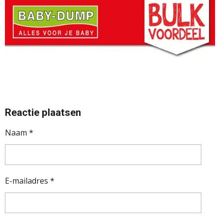
Reactie plaatsen
Naam *
E-mailadres *