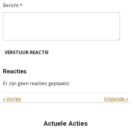
Bericht *
VERSTUUR REACTIE
Reacties
Er zijn geen reacties geplaatst.
«
Vorige
Volgende
»
Actuele Acties