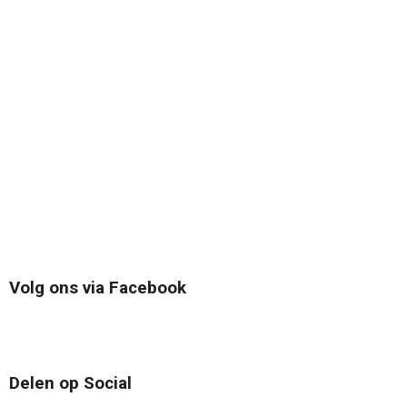
Volg ons via Facebook
Delen op Social