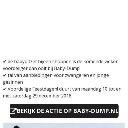
✔ de babyuitzet bijeen shoppen is de komende weken
voordeliger dan ooit bij Baby-Dump
✔ tal van aanbiedingen voor zwangeren en jonge
gezinnen
✔
Voordelige Feestdagen! duurt van maandag 10 tot en
met zaterdag 29 december 2018
BEKIJK DE ACTIE OP BABY-DUMP.NL