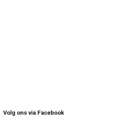
Volg ons via Facebook