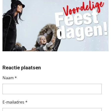
Reactie plaatsen
Naam *
E-mailadres *