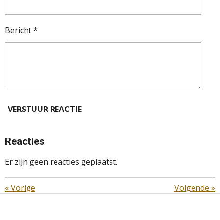
Bericht *
VERSTUUR REACTIE
Reacties
Er zijn geen reacties geplaatst.
«
Vorige
Volgende
»