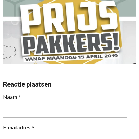
Reactie plaatsen
Naam *
E-mailadres *