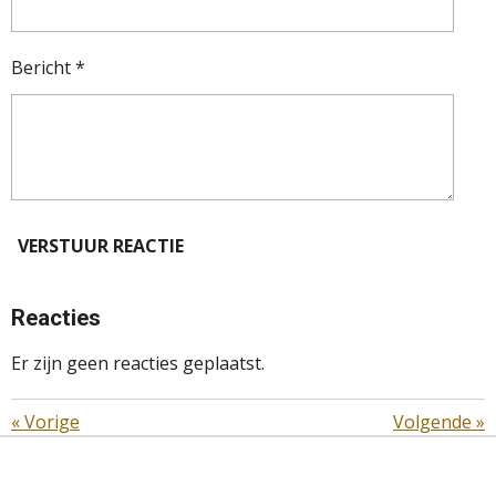
Bericht *
VERSTUUR REACTIE
Reacties
Er zijn geen reacties geplaatst.
«
Vorige
Volgende
»