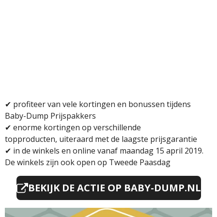
✔ profiteer van vele kortingen en bonussen tijdens
Baby-Dump Prijspakkers
✔ enorme kortingen op verschillende
topproducten,
uiteraard met de laagste prijsgarantie
✔
i
n de winkels en online vanaf maandag 15 april 2019.
De winkels zijn ook open op Tweede Paasdag
BEKIJK DE ACTIE OP BABY-DUMP.NL