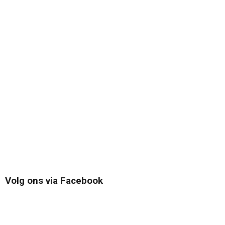
Volg ons via Facebook