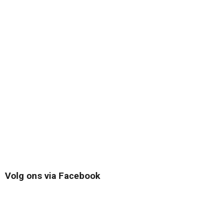
Volg ons via Facebook