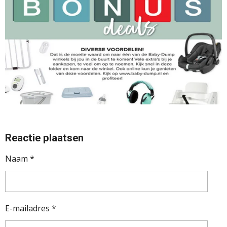
Reactie plaatsen
Naam *
E-mailadres *