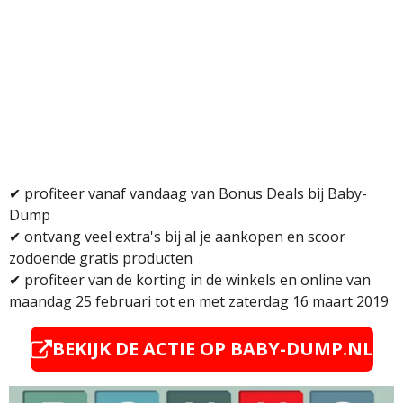
✔ profiteer vanaf vandaag van Bonus Deals bij Baby-
Dump
✔
ontvang veel extra's bij al je aankopen en scoor
zodoende gratis producten
✔
profiteer van de korting in de winkels en online van
maandag 25 februari tot en met zaterdag 16 maart 2019
BEKIJK DE ACTIE OP BABY-DUMP.NL