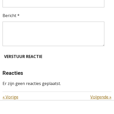
Bericht *
VERSTUUR REACTIE
Reacties
Er zijn geen reacties geplaatst.
«
Vorige
Volgende
»