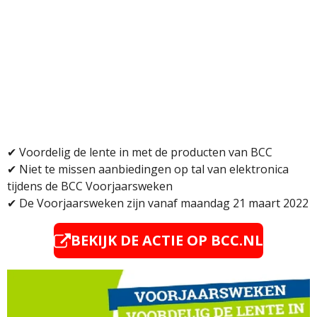
✔ Voordelig de lente in met de producten van BCC
✔ Niet te missen aanbiedingen op tal van elektronica
tijdens de BCC Voorjaarsweken
✔ D
e Voorjaarsweken zijn vanaf maandag 21 maart 2022
BEKIJK DE ACTIE OP BCC.NL