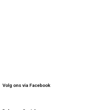
Volg ons via Facebook