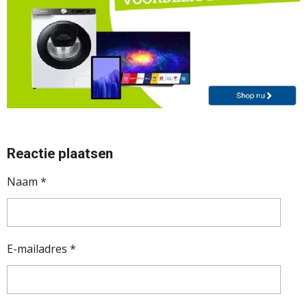
Reactie plaatsen
Naam *
E-mailadres *