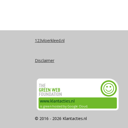
123vloerkleed.nl
Disclaimer
© 2016 - 2026 Klantacties.nl