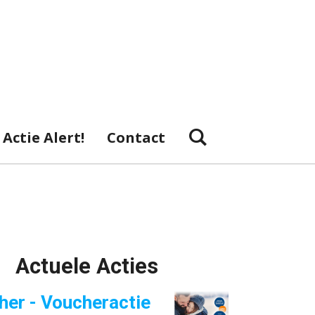
Actie Alert!
Contact
Actuele Acties
her - Voucheractie