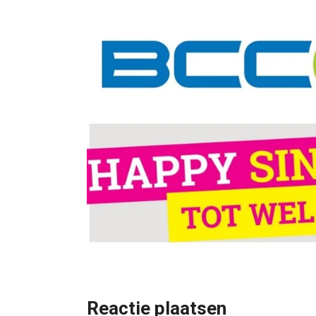
Reactie plaatsen