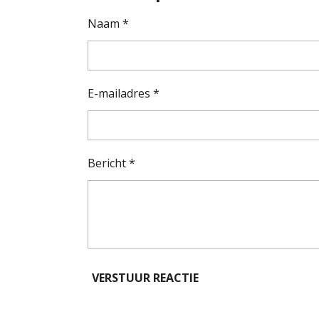
Naam *
E-mailadres *
Bericht *
VERSTUUR REACTIE