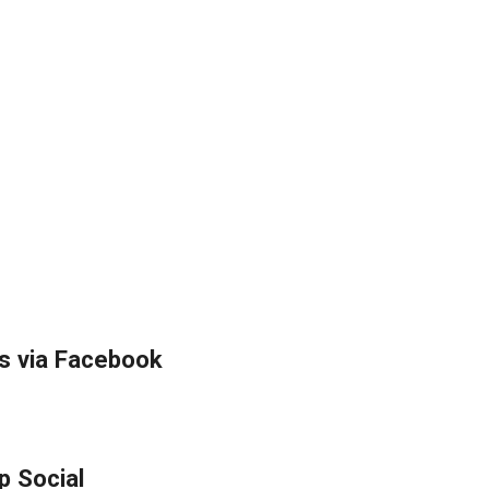
s via Facebook
p Social