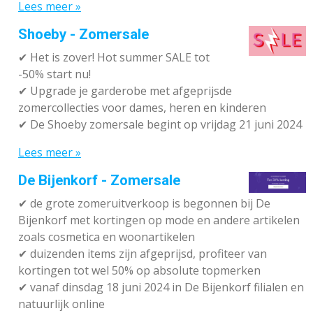
Lees meer »
Shoeby - Zomersale
✔
Het is zover! Hot summer SALE tot
-50% start nu!
✔ Upgrade je garderobe met afgeprijsde
zomercollecties voor dames, heren en kinderen
✔ De Shoeby zomersale begint op vrijdag 21 juni 2024
Lees meer »
De Bijenkorf - Zomersale
✔
de grote zomeruitverkoop is begonnen bij De
Bijenkorf met kortingen op mode en andere artikelen
zoals cosmetica en woonartikelen
✔
duizenden items zijn afgeprijsd, profiteer van
kortingen tot wel 50% op absolute topmerken
✔
vanaf dinsdag 18 juni 2024 in De Bijenkorf filialen en
natuurlijk online