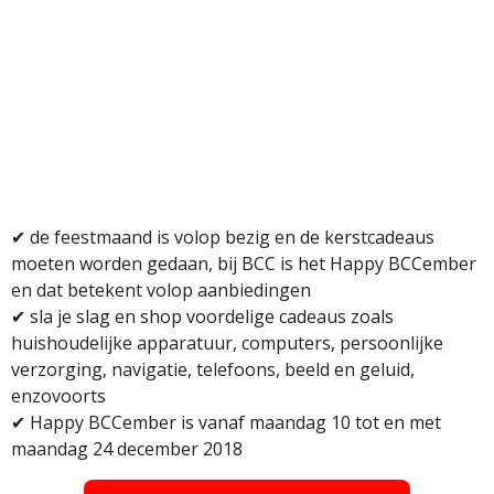
✔ de feestmaand is volop bezig en de kerstcadeaus
moeten worden gedaan, bij BCC is het Happy BCCember
en dat betekent volop aanbiedingen
✔ sla je slag en shop voordelige cadeaus zoals
huishoudelijke apparatuur, computers, persoonlijke
verzorging, navigatie, telefoons, beeld en geluid,
enzovoorts
✔ Happy BCCember is vanaf maandag 10 tot en met
maandag 24 december 2018