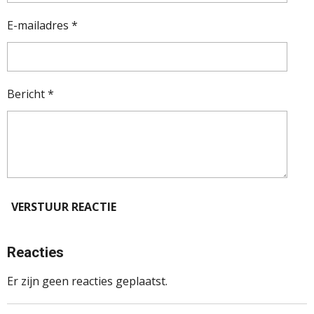
E-mailadres *
Bericht *
VERSTUUR REACTIE
Reacties
Er zijn geen reacties geplaatst.