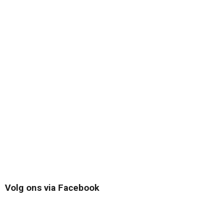
Volg ons via Facebook