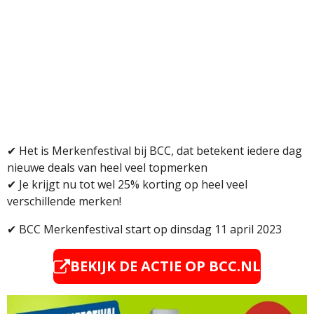
✔ Het is Merkenfestival bij BCC, dat betekent iedere dag
nieuwe deals van heel veel topmerken
✔
Je krijgt nu tot wel 25% korting op heel veel
verschillende merken!
✔ BCC Merkenfestival start op dinsdag 11 april 2023
BEKIJK DE ACTIE OP BCC.NL