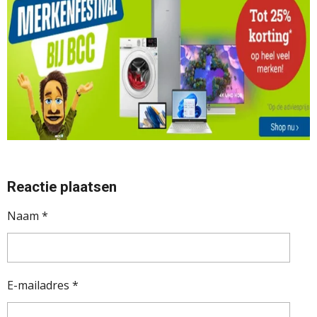
Reactie plaatsen
Naam *
E-mailadres *