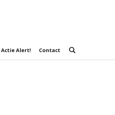
Actie Alert!
Contact