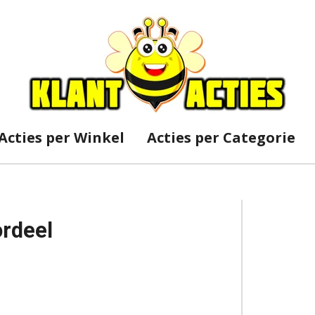
Acties per Winkel
Acties per Categorie
ordeel