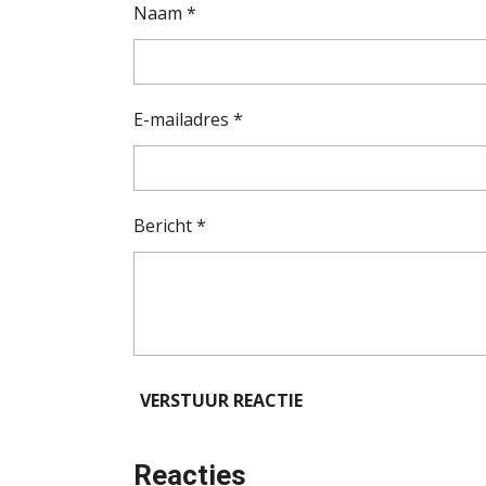
Naam *
E-mailadres *
Bericht *
VERSTUUR REACTIE
Reacties