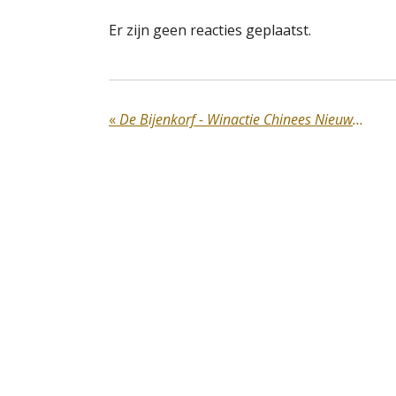
Er zijn geen reacties geplaatst.
«
De Bijenkorf - Winactie Chinees Nieuwjaar