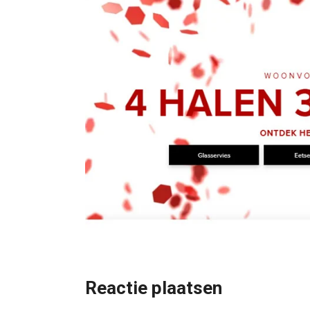
Reactie plaatsen