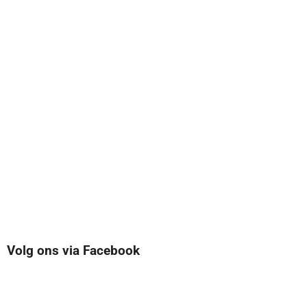
Volg ons via Facebook