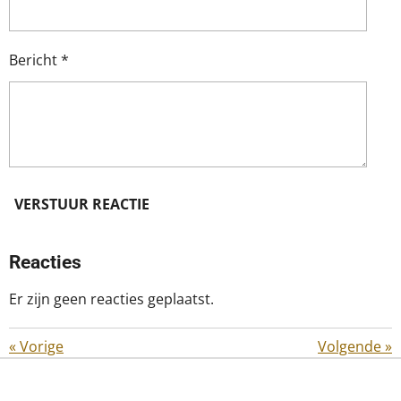
Bericht *
VERSTUUR REACTIE
Reacties
Er zijn geen reacties geplaatst.
«
Vorige
Volgende
»