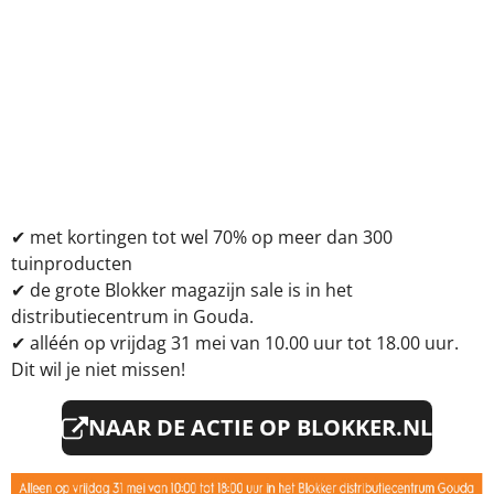
✔
met kortingen tot wel 70% op meer dan 300
tuinproducten
✔
de grote Blokker magazijn sale is in het
distributiecentrum in Gouda.
✔
alléén op vrijdag 31 mei van 10.00 uur tot 18.00 uur.
Dit wil je niet missen!
NAAR DE ACTIE OP
BLOKKER.NL