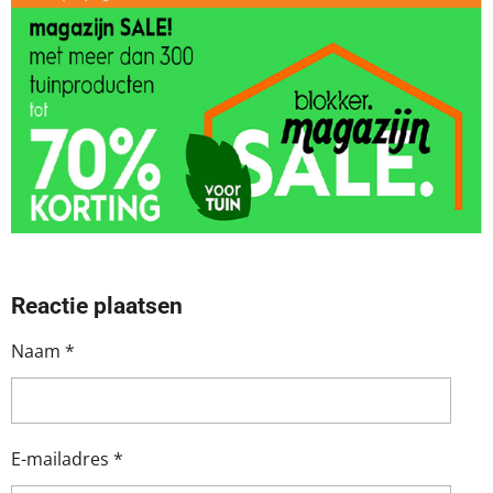
Reactie plaatsen
Naam *
E-mailadres *