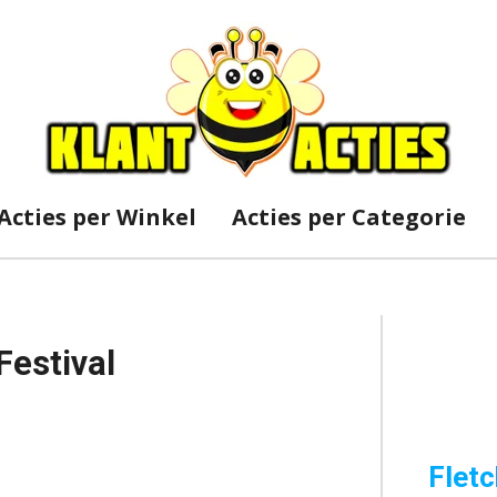
Acties per Winkel
Acties per Categorie
Festival
Fletc