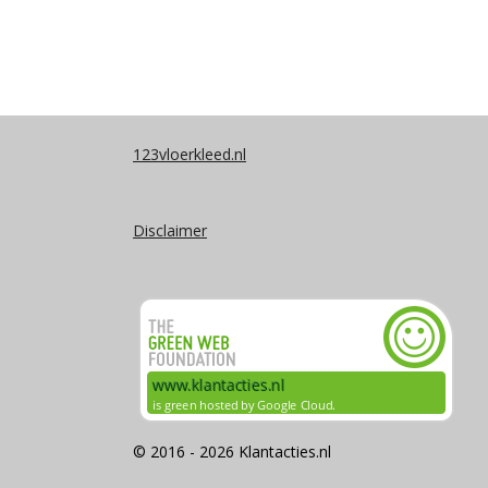
123vloerkleed.nl
Disclaimer
© 2016 - 2026 Klantacties.nl