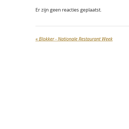
Er zijn geen reacties geplaatst.
«
Blokker - Nationale Restaurant Week