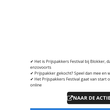
✔
Het is Prijspakkers Festival bij Blokker, 
enzovoorts
✔
Prijspakker gekocht? Speel dan mee en 
✔
Het Prijspakkers Festival gaat van start
online
NAAR DE ACTI