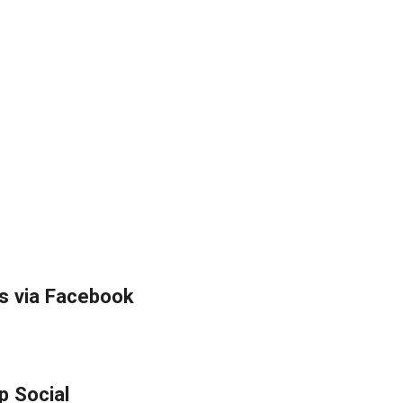
s via Facebook
p Social