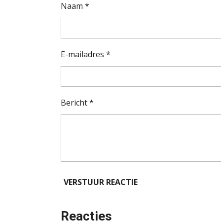
Naam *
E-mailadres *
Bericht *
VERSTUUR REACTIE
Reacties