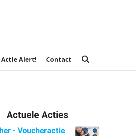
Actie Alert!
Contact
Actuele Acties
her - Voucheractie