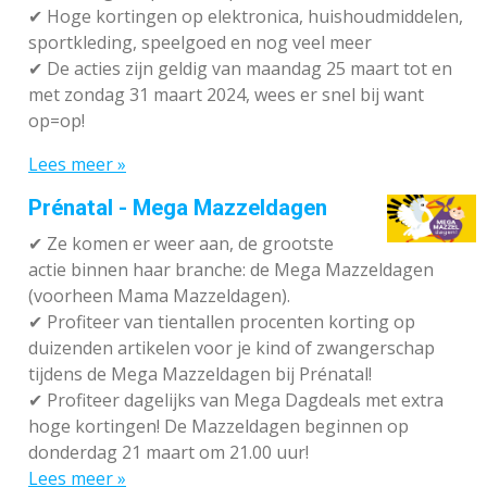
✔
Hoge kortingen op elektronica, huishoudmiddelen,
sportkleding, speelgoed en nog veel meer
✔
De acties zijn geldig van maandag 25 maart tot en
met zondag 31 maart 2024, wees er snel bij want
op=op!
Lees meer »
Prénatal - Mega Mazzeldagen
✔
Ze komen er weer aan, de grootste
actie binnen haar branche: de Mega Mazzeldagen
(voorheen Mama Mazzeldagen).
✔
Profiteer van tientallen procenten korting op
duizenden artikelen voor je kind of zwangerschap
tijdens de Mega Mazzeldagen bij Prénatal!
✔
Profiteer dagelijks van Mega Dagdeals met extra
hoge kortingen! De Mazzeldagen beginnen op
donderdag 21 maart om 21.00 uur!
Lees meer »