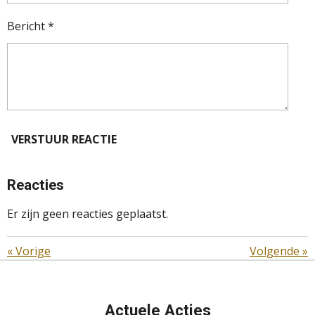
Bericht *
VERSTUUR REACTIE
Reacties
Er zijn geen reacties geplaatst.
«
Vorige
Volgende
»
Actuele Acties