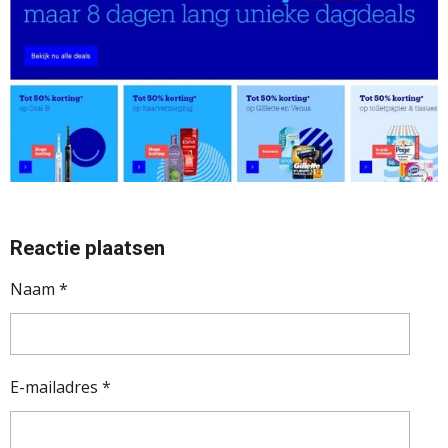
Reactie plaatsen
Naam *
E-mailadres *