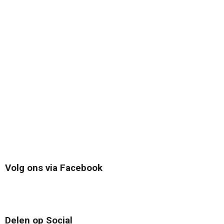
Volg ons via Facebook
Delen op Social