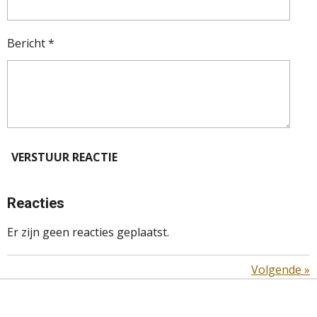
Bericht *
VERSTUUR REACTIE
Reacties
Er zijn geen reacties geplaatst.
Volgende
»