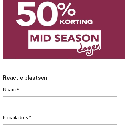
Reactie plaatsen
Naam *
E-mailadres *