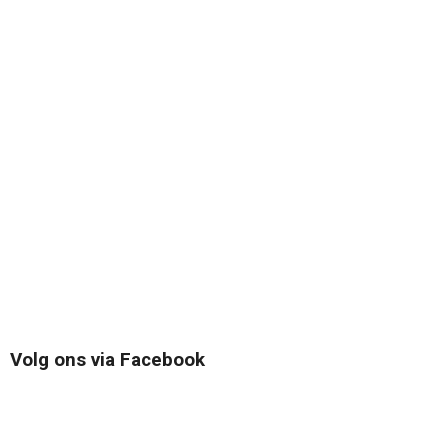
Volg ons via Facebook