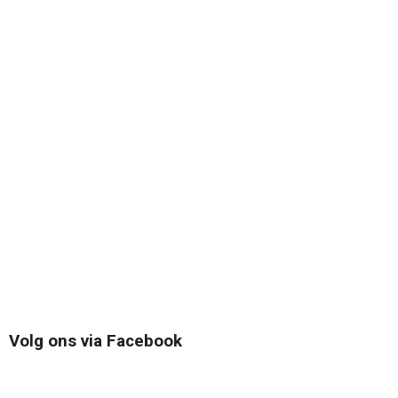
Volg ons via Facebook