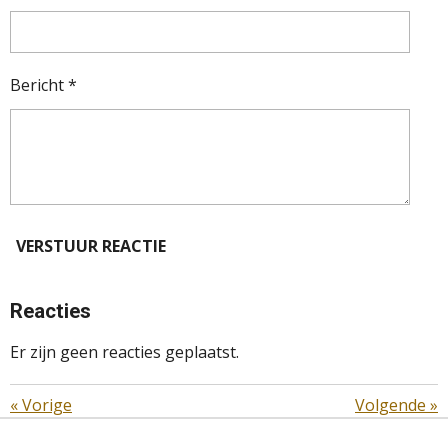
Bericht *
VERSTUUR REACTIE
Reacties
Er zijn geen reacties geplaatst.
«
Vorige
Volgende
»