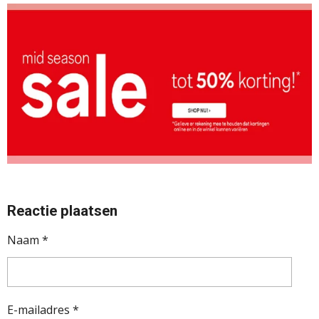
Reactie plaatsen
Naam *
E-mailadres *