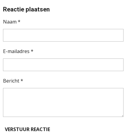
Reactie plaatsen
Naam *
E-mailadres *
Bericht *
VERSTUUR REACTIE