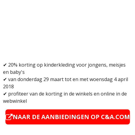
✔ 20% korting op kinderkleding voor jongens, meisjes
en baby's
✔ van donderdag 29 maart tot en met woensdag 4 april
2018
✔
profiteer van de korting in de winkels en online in de
webwinkel
NAAR DE AANBIEDINGEN OP
C&A.COM