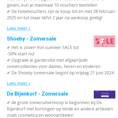
geven, kun je maximaal 10 vouchers bestellen
✔
De hotelvouchers zijn te koop tot en met 28 februari
2025 en tot maar liefst 2 jaar na aankoop geldig!
Lees meer »
Shoeby - Zomersale
✔
Het is zover! Hot summer SALE tot
-50% start nu!
✔ Upgrade je garderobe met afgeprijsde
zomercollecties voor dames, heren en kinderen
✔ De Shoeby zomersale begint op vrijdag 21 juni 2024
Lees meer »
De Bijenkorf - Zomersale
✔
de grote zomeruitverkoop is begonnen bij De
Bijenkorf met kortingen op mode en andere artikelen
zoals cosmetica en woonartikelen