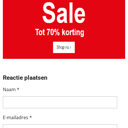
Reactie plaatsen
Naam *
E-mailadres *