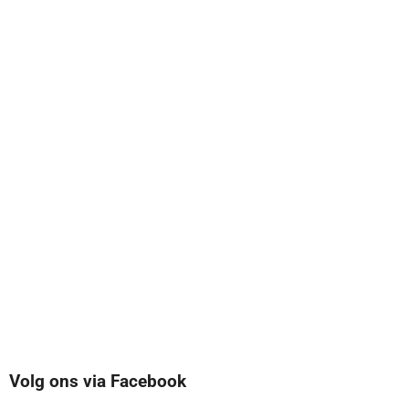
Volg ons via Facebook