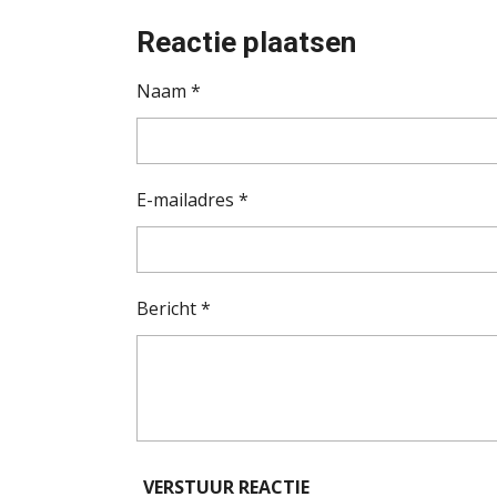
Reactie plaatsen
Naam *
E-mailadres *
Bericht *
VERSTUUR REACTIE