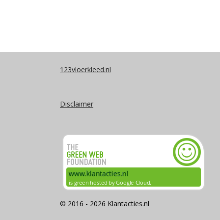
123vloerkleed.nl
Disclaimer
© 2016 - 2026 Klantacties.nl