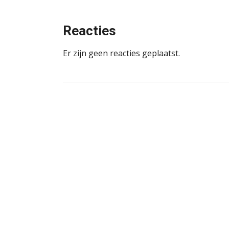
Reacties
Er zijn geen reacties geplaatst.