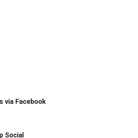
s via Facebook
p Social