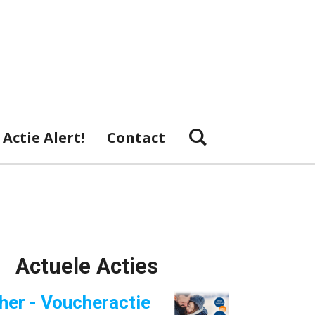
Actie Alert!
Contact
Actuele Acties
her - Voucheractie