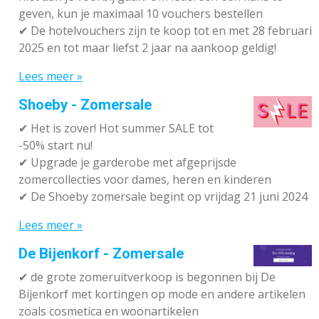
geven, kun je maximaal 10 vouchers bestellen
✔
De hotelvouchers zijn te koop tot en met 28 februari
2025 en tot maar liefst 2 jaar na aankoop geldig!
Lees meer »
Shoeby - Zomersale
✔
Het is zover! Hot summer SALE tot
-50% start nu!
✔ Upgrade je garderobe met afgeprijsde
zomercollecties voor dames, heren en kinderen
✔ De Shoeby zomersale begint op vrijdag 21 juni 2024
Lees meer »
De Bijenkorf - Zomersale
✔
de grote zomeruitverkoop is begonnen bij De
Bijenkorf met kortingen op mode en andere artikelen
zoals cosmetica en woonartikelen