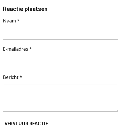
Reactie plaatsen
Naam *
E-mailadres *
Bericht *
VERSTUUR REACTIE