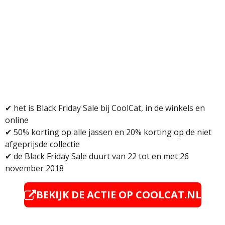
✔
het is Black Friday Sale bij CoolCat, in de winkels en
online
✔
50% korting op alle jassen en 20% korting op de niet
afgeprijsde collectie
✔
de Black Friday Sale duurt van 22 tot en met 26
november 2018
BEKIJK DE ACTIE OP
COOLCAT.NL