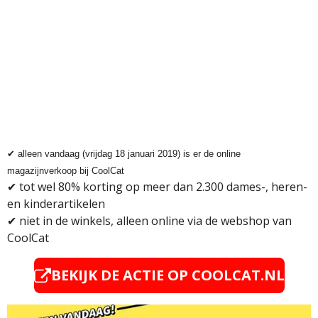
✔
alleen vandaag (vrijdag 18 januari 2019) is er de online
magazijnverkoop bij CoolCat
✔ tot wel 80% korting op meer dan 2.300 dames-, heren-
en kinderartikelen
✔
niet in de winkels, alleen online via de webshop van
CoolCat
BEKIJK DE ACTIE OP
COOLCAT.NL