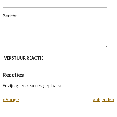
Bericht *
VERSTUUR REACTIE
Reacties
Er zijn geen reacties geplaatst.
«
Vorige
Volgende
»