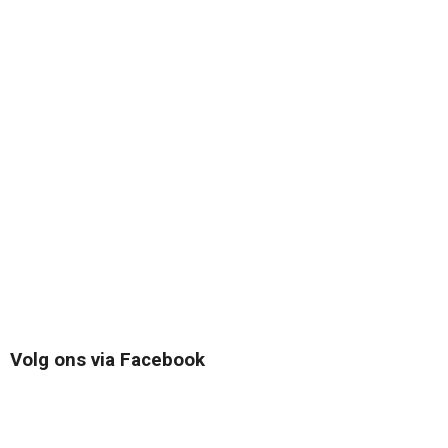
Volg ons via Facebook