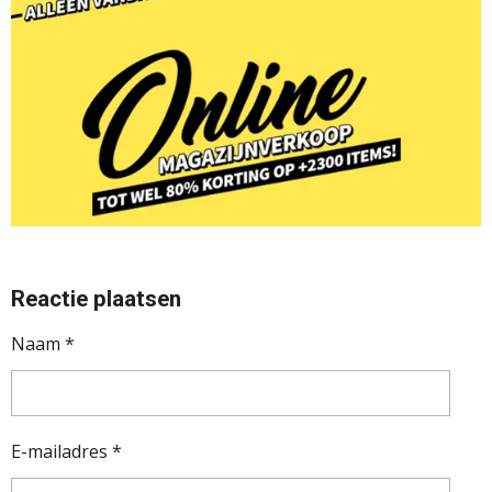
Reactie plaatsen
Naam *
E-mailadres *