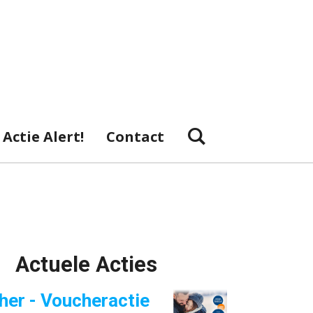
Actie Alert!
Contact
Actuele Acties
her - Voucheractie