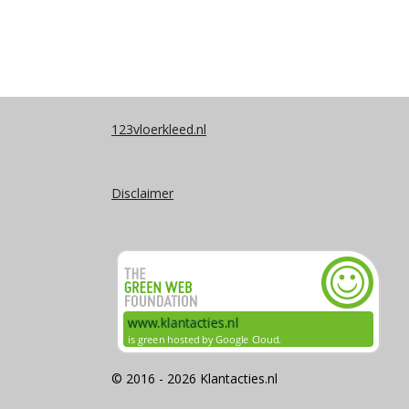
123vloerkleed.nl
Disclaimer
© 2016 - 2026 Klantacties.nl