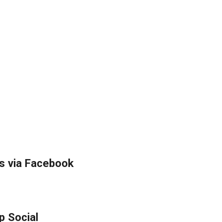
s via Facebook
p Social