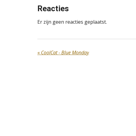
Reacties
Er zijn geen reacties geplaatst.
«
CoolCat - Blue Monday