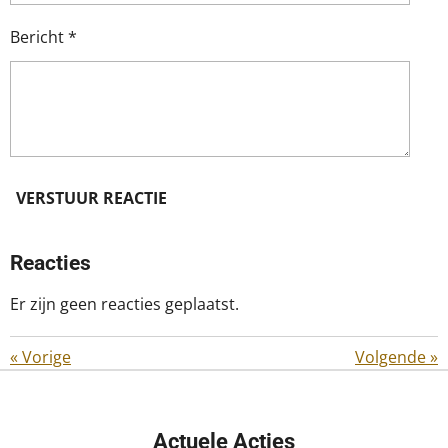
Bericht *
VERSTUUR REACTIE
Reacties
Er zijn geen reacties geplaatst.
«
Vorige
Volgende
»
Actuele Acties