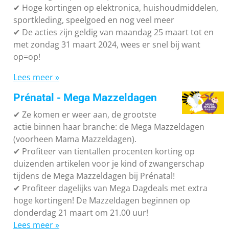
✔
Hoge kortingen op elektronica, huishoudmiddelen,
sportkleding, speelgoed en nog veel meer
✔
De acties zijn geldig van maandag 25 maart tot en
met zondag 31 maart 2024, wees er snel bij want
op=op!
Lees meer »
Prénatal - Mega Mazzeldagen
✔
Ze komen er weer aan, de grootste
actie binnen haar branche: de Mega Mazzeldagen
(voorheen Mama Mazzeldagen).
✔
Profiteer van tientallen procenten korting op
duizenden artikelen voor je kind of zwangerschap
tijdens de Mega Mazzeldagen bij Prénatal!
✔
Profiteer dagelijks van Mega Dagdeals met extra
hoge kortingen! De Mazzeldagen beginnen op
donderdag 21 maart om 21.00 uur!
Lees meer »