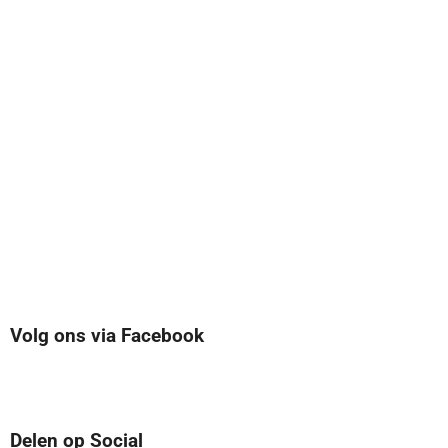
Volg ons via Facebook
Delen op Social