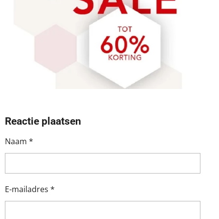
Reactie plaatsen
Naam *
E-mailadres *