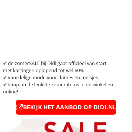
✔
de zomerSALE bij Didi gaat officieel van start
met kortingen oplopend tot wel 60%
✔
voordelige mode voor dames en meisjes
✔
shop nu de leukste zomer items in de winkel en
online!
BEKIJK HET AANBOD OP DIDI.NL