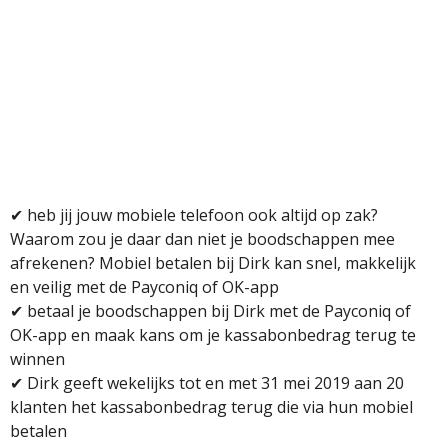
✔ heb jij jouw mobiele telefoon ook altijd op zak?
Waarom zou je daar dan niet je boodschappen mee
afrekenen? Mobiel betalen bij Dirk kan snel, makkelijk
en veilig met de Payconiq of OK-app
✔ betaal je boodschappen bij Dirk met de Payconiq of
OK-app en maak kans om je kassabonbedrag terug te
winnen
✔
Dirk geeft wekelijks tot en met 31 mei 2019 aan 20
klanten het kassabonbedrag terug die via hun mobiel
betalen