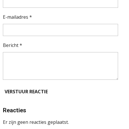
E-mailadres *
Bericht *
VERSTUUR REACTIE
Reacties
Er zijn geen reacties geplaatst.