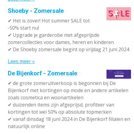
Shoeby - Zomersale
✔
Het is zover! Hot summer SALE tot
-50% start nu!
✔ Upgrade je garderobe met afgeprijsde
zomercollecties voor dames, heren en kinderen
✔ De Shoeby zomersale begint op vrijdag 21 juni 2024
Lees meer »
De Bijenkorf - Zomersale
✔
de grote zomeruitverkoop is begonnen bij De
Bijenkorf met kortingen op mode en andere artikelen
zoals cosmetica en woonartikelen
✔
duizenden items zijn afgeprijsd, profiteer van
kortingen tot wel 50% op absolute topmerken
✔
vanaf dinsdag 18 juni 2024 in De Bijenkorf filialen en
natuurlijk online