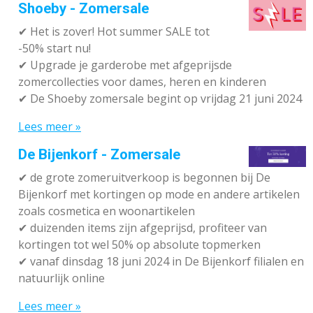
Shoeby - Zomersale
✔
Het is zover! Hot summer SALE tot
-50% start nu!
✔ Upgrade je garderobe met afgeprijsde
zomercollecties voor dames, heren en kinderen
✔ De Shoeby zomersale begint op vrijdag 21 juni 2024
Lees meer »
De Bijenkorf - Zomersale
✔
de grote zomeruitverkoop is begonnen bij De
Bijenkorf met kortingen op mode en andere artikelen
zoals cosmetica en woonartikelen
✔
duizenden items zijn afgeprijsd, profiteer van
kortingen tot wel 50% op absolute topmerken
✔
vanaf dinsdag 18 juni 2024 in De Bijenkorf filialen en
natuurlijk online
Lees meer »