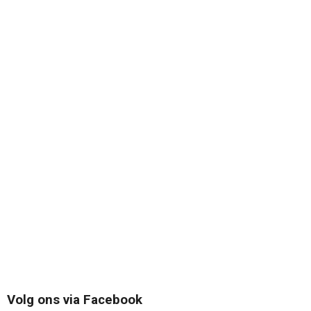
Volg ons via Facebook