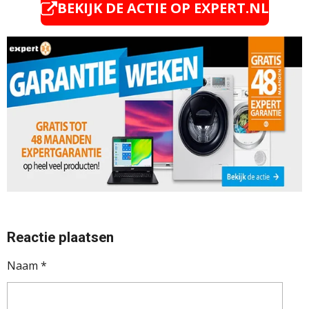
BEKIJK DE ACTIE OP EXPERT.NL
Reactie plaatsen
Naam *