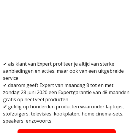
✔
als klant van Expert profiteer je altijd van sterke
aanbiedingen en acties, maar ook van een uitgebreide
service
✔
daarom geeft Expert van
maandag 8 tot en met
zondag 28 juni 2020 een Expertgarantie van 48 maanden
gratis op heel veel producten
✔ geldig op honderden producten waaronder laptops,
stofzuigers, televisies, kookplaten, home cinema-sets,
speakers, enzovoorts