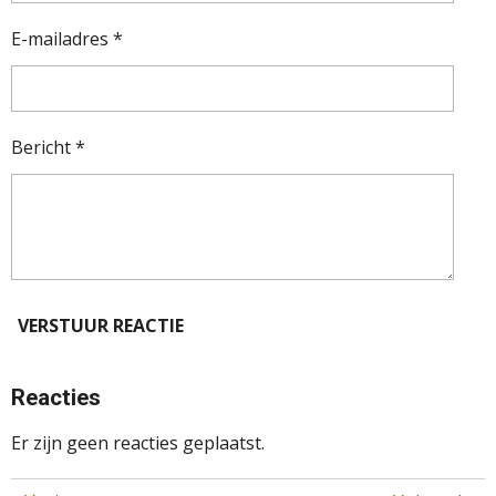
E-mailadres *
Bericht *
VERSTUUR REACTIE
Reacties
Er zijn geen reacties geplaatst.