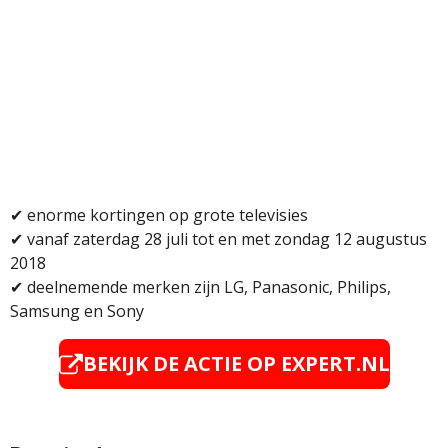
✔
enorme kortingen op grote televisies
✔
vanaf zaterdag 28 juli tot en met zondag 12 augustus
2018
✔
deelnemende merken zijn LG, Panasonic, Philips,
Samsung en Sony
BEKIJK DE ACTIE OP EXPERT.NL