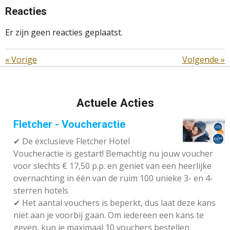
Reacties
Er zijn geen reacties geplaatst.
«
Vorige
Volgende
»
Actuele Acties
Fletcher - Voucheractie
✔ De exclusieve Fletcher Hotel
Voucheractie is gestart! Bemachtig nu jouw voucher
voor slechts € 17,50 p.p. en geniet van een heerlijke
overnachting in één van de ruim 100 unieke 3- en 4-
sterren hotels
✔
Het aantal vouchers is beperkt, dus laat deze kans
niet aan je voorbij gaan. Om iedereen een kans te
geven, kun je maximaal 10 vouchers bestellen