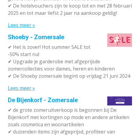
✔
De hotelvouchers zijn te koop tot en met 28 februari
2025 en tot maar liefst 2 jaar na aankoop geldig!
Lees meer »
Shoeby - Zomersale
✔
Het is zover! Hot summer SALE tot
-50% start nu!
✔ Upgrade je garderobe met afgeprijsde
zomercollecties voor dames, heren en kinderen
✔ De Shoeby zomersale begint op vrijdag 21 juni 2024
Lees meer »
De Bijenkorf - Zomersale
✔
de grote zomeruitverkoop is begonnen bij De
Bijenkorf met kortingen op mode en andere artikelen
zoals cosmetica en woonartikelen
✔
duizenden items zijn afgeprijsd, profiteer van