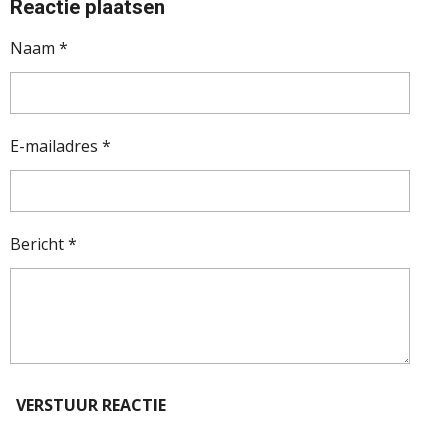
Reactie plaatsen
Naam *
E-mailadres *
Bericht *
VERSTUUR REACTIE