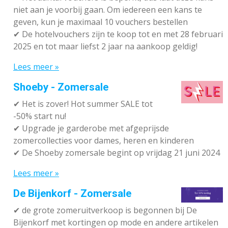
niet aan je voorbij gaan. Om iedereen een kans te
geven, kun je maximaal 10 vouchers bestellen
✔
De hotelvouchers zijn te koop tot en met 28 februari
2025 en tot maar liefst 2 jaar na aankoop geldig!
Lees meer »
Shoeby - Zomersale
✔
Het is zover! Hot summer SALE tot
-50% start nu!
✔ Upgrade je garderobe met afgeprijsde
zomercollecties voor dames, heren en kinderen
✔ De Shoeby zomersale begint op vrijdag 21 juni 2024
Lees meer »
De Bijenkorf - Zomersale
✔
de grote zomeruitverkoop is begonnen bij De
Bijenkorf met kortingen op mode en andere artikelen