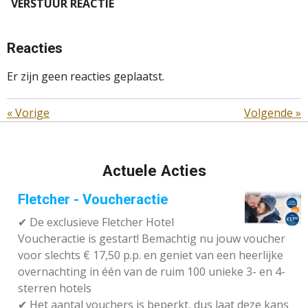
VERSTUUR REACTIE
Reacties
Er zijn geen reacties geplaatst.
«
Vorige
Volgende
»
Actuele Acties
Fletcher - Voucheractie
✔ De exclusieve Fletcher Hotel
Voucheractie is gestart! Bemachtig nu jouw voucher
voor slechts € 17,50 p.p. en geniet van een heerlijke
overnachting in één van de ruim 100 unieke 3- en 4-
sterren hotels
✔
Het aantal vouchers is beperkt, dus laat deze kans