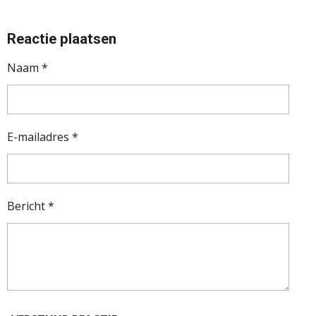
Reactie plaatsen
Naam *
E-mailadres *
Bericht *