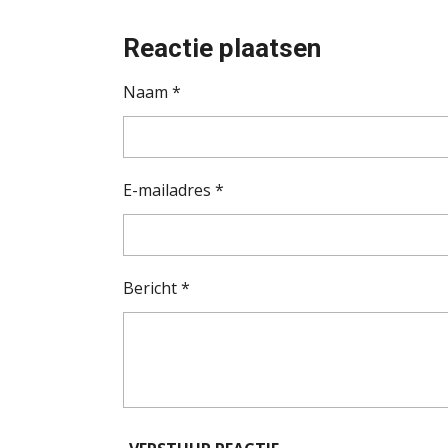
Reactie plaatsen
Naam *
E-mailadres *
Bericht *