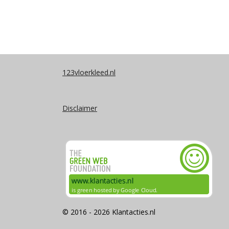
123vloerkleed.nl
Disclaimer
© 2016 - 2026 Klantacties.nl