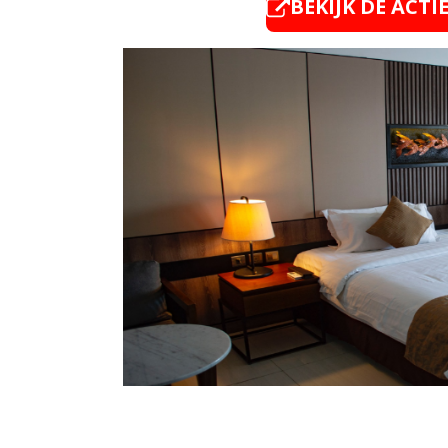
BEKIJK DE ACTI