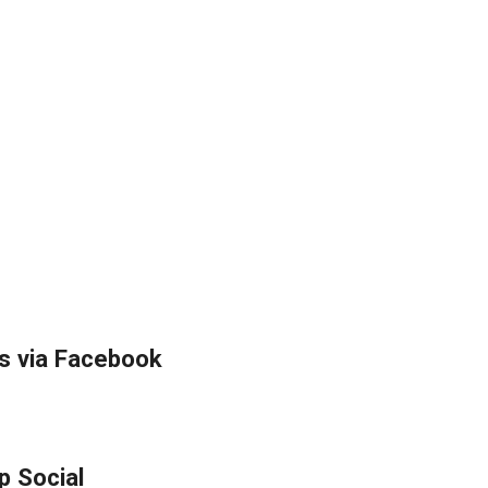
s via Facebook
p Social