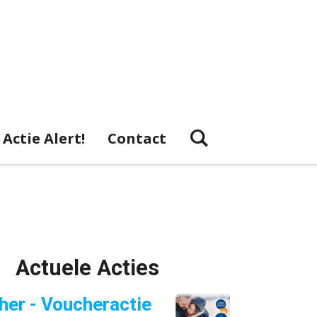
Actie Alert!
Contact
Actuele Acties
her - Voucheractie