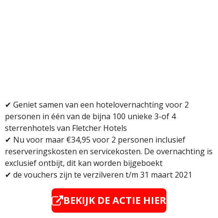
✔
Geniet samen van een hotelovernachting voor 2
personen in één van de bijna 100 unieke 3-of 4
sterrenhotels van Fletcher Hotels
✔
Nu voor maar €34,95 voor 2 personen inclusief
reserveringskosten en servicekosten. De overnachting is
exclusief ontbijt, dit kan worden bijgeboekt
✔
de vouchers zijn te verzilveren t/m 31 maart 2021
BEKIJK DE ACTIE HIER