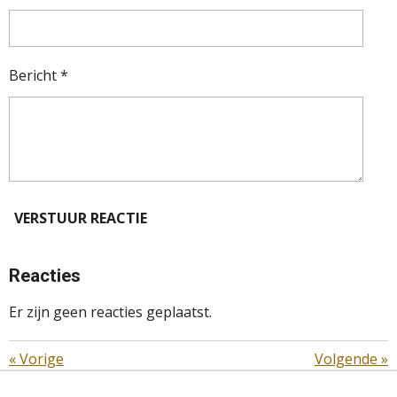
Bericht *
VERSTUUR REACTIE
Reacties
Er zijn geen reacties geplaatst.
«
Vorige
Volgende
»