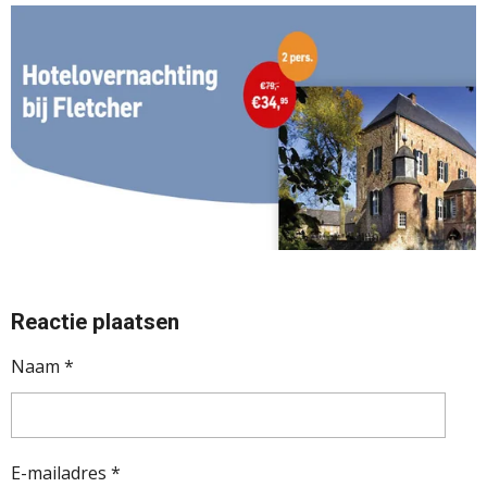
Reactie plaatsen
Naam *
E-mailadres *