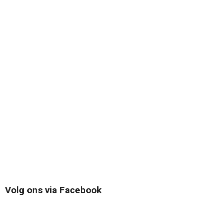
Volg ons via Facebook