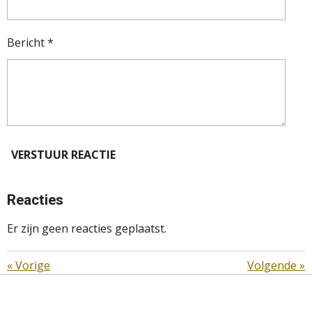
Bericht *
VERSTUUR REACTIE
Reacties
Er zijn geen reacties geplaatst.
«
Vorige
Volgende
»