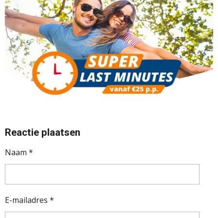
Reactie plaatsen
Naam *
E-mailadres *