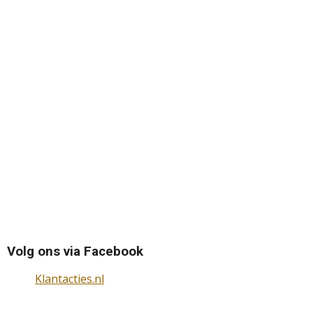
Volg ons via Facebook
Klantacties.nl