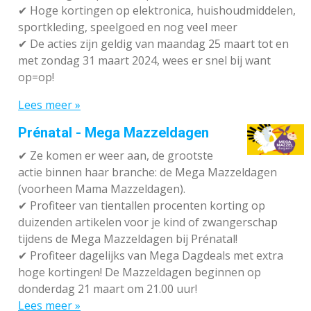
✔
Hoge kortingen op elektronica, huishoudmiddelen,
sportkleding, speelgoed en nog veel meer
✔
De acties zijn geldig van maandag 25 maart tot en
met zondag 31 maart 2024, wees er snel bij want
op=op!
Lees meer »
Prénatal - Mega Mazzeldagen
✔
Ze komen er weer aan, de grootste
actie binnen haar branche: de Mega Mazzeldagen
(voorheen Mama Mazzeldagen).
✔
Profiteer van tientallen procenten korting op
duizenden artikelen voor je kind of zwangerschap
tijdens de Mega Mazzeldagen bij Prénatal!
✔
Profiteer dagelijks van Mega Dagdeals met extra
hoge kortingen! De Mazzeldagen beginnen op
donderdag 21 maart om 21.00 uur!
Lees meer »