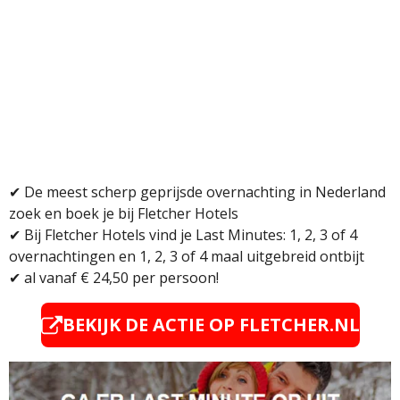
✔
De meest scherp geprijsde overnachting in Nederland
zoek en boek je bij Fletcher Hotels
✔
Bij Fletcher Hotels vind je Last Minutes: 1, 2, 3 of 4
overnachtingen en 1, 2, 3 of 4 maal uitgebreid ontbijt
✔
al vanaf € 24,50 per persoon!
BEKIJK DE ACTIE OP FLETCHER.NL