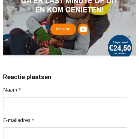
Reactie plaatsen
Naam *
E-mailadres *