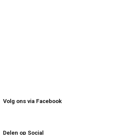
Volg ons via Facebook
Delen op Social