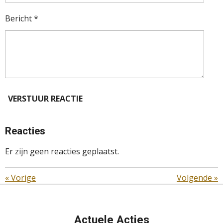
Bericht *
VERSTUUR REACTIE
Reacties
Er zijn geen reacties geplaatst.
«
Vorige
Volgende
»
Actuele Acties