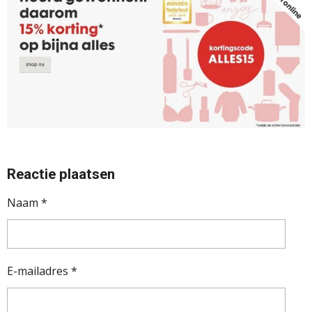
Reactie plaatsen
Naam *
E-mailadres *