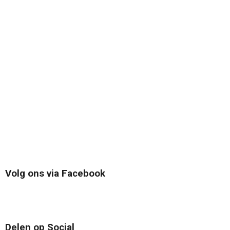
Volg ons via Facebook
Delen op Social