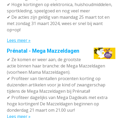
✔
Hoge kortingen op elektronica, huishoudmiddelen,
sportkleding, speelgoed en nog veel meer
✔
De acties zijn geldig van maandag 25 maart tot en
met zondag 31 maart 2024, wees er snel bij want
op=op!
Lees meer »
Prénatal - Mega Mazzeldagen
✔
Ze komen er weer aan, de grootste
actie binnen haar branche: de Mega Mazzeldagen
(voorheen Mama Mazzeldagen).
✔
Profiteer van tientallen procenten korting op
duizenden artikelen voor je kind of zwangerschap
tijdens de Mega Mazzeldagen bij Prénatal!
✔
Profiteer dagelijks van Mega Dagdeals met extra
hoge kortingen! De Mazzeldagen beginnen op
donderdag 21 maart om 21.00 uur!
Lees meer »