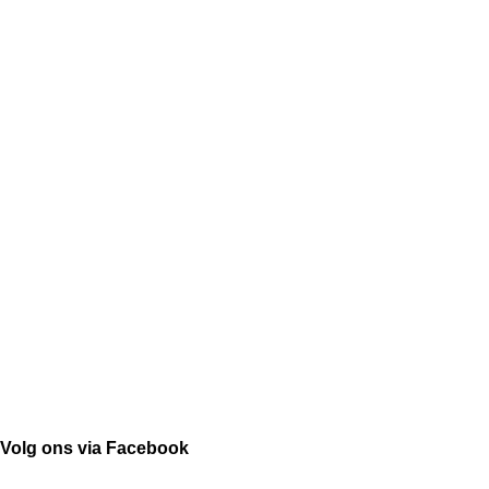
Volg ons via Facebook