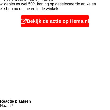
✔
geniet tot wel 50% korting op geselecteerde artikelen
✔ shop nu online en in de winkels
Bekijk de actie op Hema.nl
Reactie plaatsen
Naam *