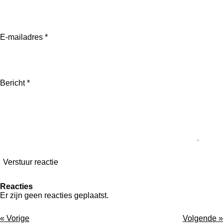
E-mailadres *
Bericht *
Verstuur reactie
Reacties
Er zijn geen reacties geplaatst.
«
Vorige
Volgende
»