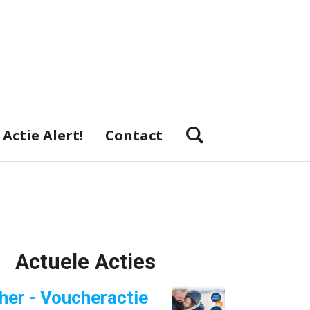
Actie Alert!
Contact
Actuele Acties
her - Voucheractie