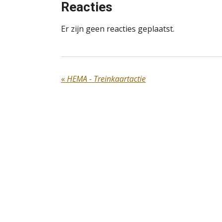
Reacties
Er zijn geen reacties geplaatst.
«
HEMA - Treinkaartactie