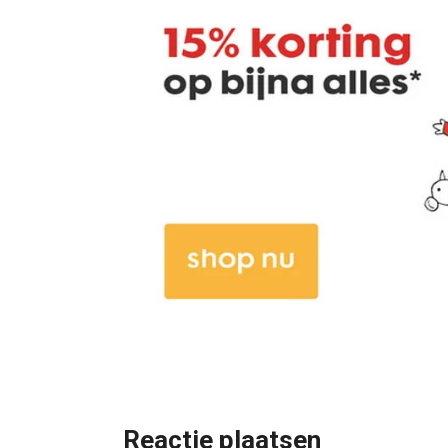
Reactie plaatsen