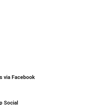
s via Facebook
p Social