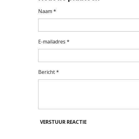
Naam *
E-mailadres *
Bericht *
VERSTUUR REACTIE