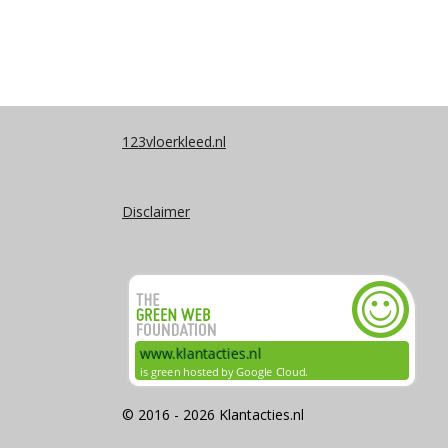
123vloerkleed.nl
Disclaimer
© 2016 - 2026 Klantacties.nl