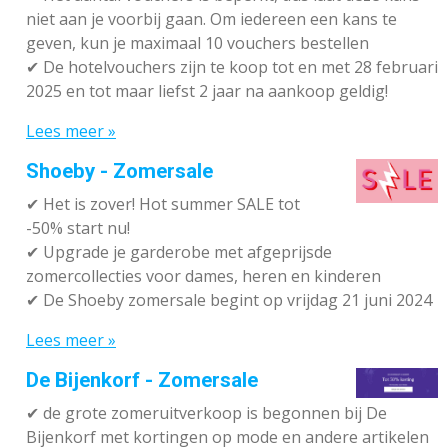
niet aan je voorbij gaan. Om iedereen een kans te
geven, kun je maximaal 10 vouchers bestellen
✔
De hotelvouchers zijn te koop tot en met 28 februari
2025 en tot maar liefst 2 jaar na aankoop geldig!
Lees meer »
Shoeby - Zomersale
✔
Het is zover! Hot summer SALE tot
-50% start nu!
✔ Upgrade je garderobe met afgeprijsde
zomercollecties voor dames, heren en kinderen
✔ De Shoeby zomersale begint op vrijdag 21 juni 2024
Lees meer »
De Bijenkorf - Zomersale
✔
de grote zomeruitverkoop is begonnen bij De
Bijenkorf met kortingen op mode en andere artikelen