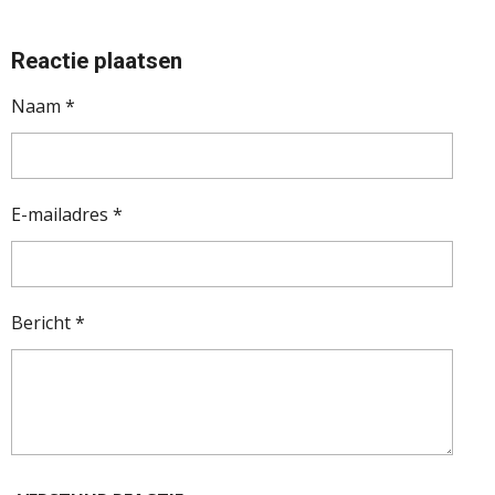
Reactie plaatsen
Naam *
E-mailadres *
Bericht *