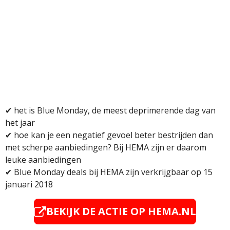
✔
het is Blue Monday, de meest deprimerende dag van
het jaar
✔
hoe kan je een negatief gevoel beter bestrijden dan
met scherpe aanbiedingen? Bij HEMA zijn er daarom
leuke aanbiedingen
✔
Blue Monday deals bij HEMA zijn verkrijgbaar op 15
januari 2018
BEKIJK DE ACTIE OP HEMA.NL