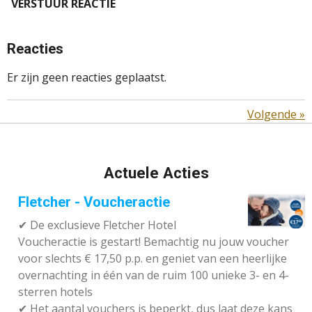
VERSTUUR REACTIE
Reacties
Er zijn geen reacties geplaatst.
Volgende
»
Actuele Acties
Fletcher - Voucheractie
✔ De exclusieve Fletcher Hotel
Voucheractie is gestart! Bemachtig nu jouw voucher
voor slechts € 17,50 p.p. en geniet van een heerlijke
overnachting in één van de ruim 100 unieke 3- en 4-
sterren hotels
✔
Het aantal vouchers is beperkt, dus laat deze kans