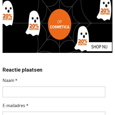
Reactie plaatsen
Naam *
E-mailadres *