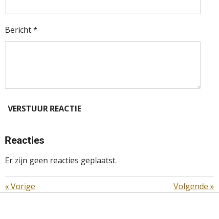
Bericht *
VERSTUUR REACTIE
Reacties
Er zijn geen reacties geplaatst.
«
Vorige
Volgende
»