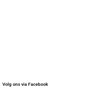
Volg ons via Facebook