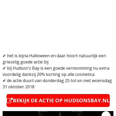
✔
het is bijna Halloween en daar hoort natuurlijk een
griezelig goede actie bij
✔ bij Hudson's Bay is een goede vermomming nu extra
voordelig dankzij 20% korting op alle cosmetica
✔ de actie duurt van donderdag 25 tot en met woensdag
31 oktober 2018
BEKIJK DE ACTIE OP HUDSONSBAY.NL