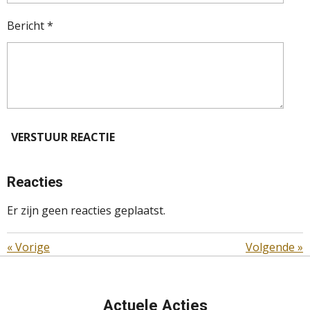
Bericht *
VERSTUUR REACTIE
Reacties
Er zijn geen reacties geplaatst.
«
Vorige
Volgende
»
Actuele Acties