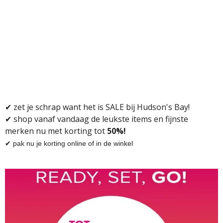
✔
zet je schrap want het is SALE bij Hudson's Bay!
✔ shop vanaf vandaag de leukste items en fijnste
merken nu met korting tot
50%!
✔ pak nu je korting online of in de winkel