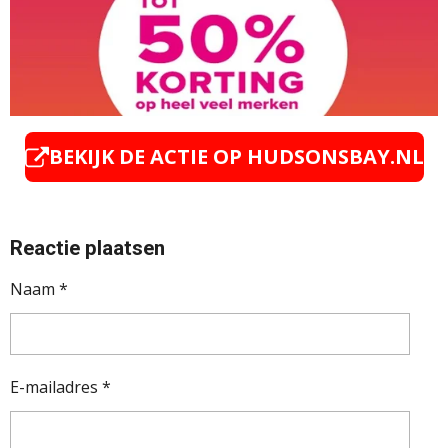
BEKIJK DE ACTIE OP HUDSONSBAY.NL
Reactie plaatsen
Naam *
E-mailadres *