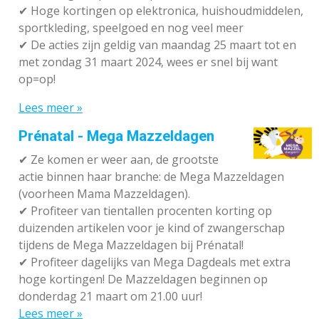
✔
Hoge kortingen op elektronica, huishoudmiddelen,
sportkleding, speelgoed en nog veel meer
✔
De acties zijn geldig van maandag 25 maart tot en
met zondag 31 maart 2024, wees er snel bij want
op=op!
Lees meer »
Prénatal - Mega Mazzeldagen
✔
Ze komen er weer aan, de grootste
actie binnen haar branche: de Mega Mazzeldagen
(voorheen Mama Mazzeldagen).
✔
Profiteer van tientallen procenten korting op
duizenden artikelen voor je kind of zwangerschap
tijdens de Mega Mazzeldagen bij Prénatal!
✔
Profiteer dagelijks van Mega Dagdeals met extra
hoge kortingen! De Mazzeldagen beginnen op
donderdag 21 maart om 21.00 uur!
Lees meer »