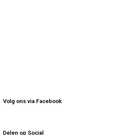
Volg ons via Facebook
Delen op Social