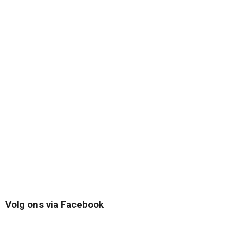
Volg ons via Facebook