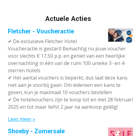
Actuele Acties
Fletcher - Voucheractie
✔ De exclusieve Fletcher Hotel
Voucheractie is gestart! Bemachtig nu jouw voucher
voor slechts € 17,50 p.p. en geniet van een heerlijke
overnachting in één van de ruim 100 unieke 3- en 4-
sterren hotels
✔
Het aantal vouchers is beperkt, dus laat deze kans
niet aan je voorbij gaan. Om iedereen een kans te
geven, kun je maximaal 10 vouchers bestellen
✔
De hotelvouchers zijn te koop tot en met 28 februari
2025 en tot maar liefst 2 jaar na aankoop geldig!
Lees meer »
Shoeby - Zomersale