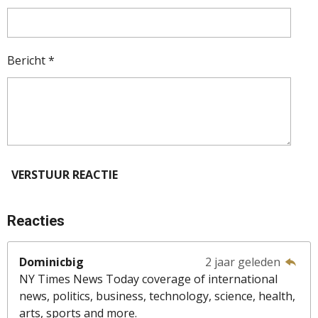
Bericht *
VERSTUUR REACTIE
Reacties
Dominicbig
2 jaar geleden
NY Times News Today coverage of international
news, politics, business, technology, science, health,
arts, sports and more.