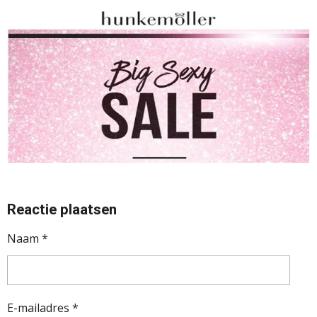
Reactie plaatsen
Naam *
E-mailadres *