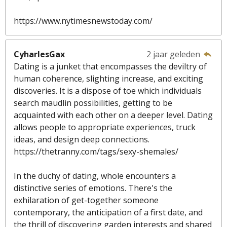
https://www.nytimesnewstoday.com/
CyharlesGax
2 jaar geleden
Dating is a junket that encompasses the deviltry of
human coherence, slighting increase, and exciting
discoveries. It is a dispose of toe which individuals
search maudlin possibilities, getting to be
acquainted with each other on a deeper level. Dating
allows people to appropriate experiences, truck
ideas, and design deep connections.
https://thetranny.com/tags/sexy-shemales/
In the duchy of dating, whole encounters a
distinctive series of emotions. There's the
exhilaration of get-together someone
contemporary, the anticipation of a first date, and
the thrill of discovering garden interests and shared