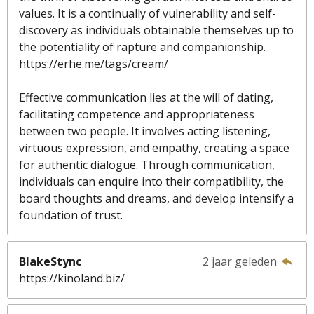
values. It is a continually of vulnerability and self-
discovery as individuals obtainable themselves up to
the potentiality of rapture and companionship.
https://erhe.me/tags/cream/
Effective communication lies at the will of dating,
facilitating competence and appropriateness
between two people. It involves acting listening,
virtuous expression, and empathy, creating a space
for authentic dialogue. Through communication,
individuals can enquire into their compatibility, the
board thoughts and dreams, and develop intensify a
foundation of trust.
BlakeStync
2 jaar geleden
https://kinoland.biz/