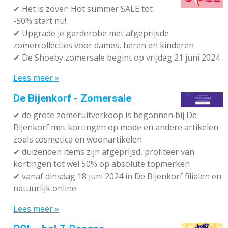
✔
Het is zover! Hot summer SALE tot
-50% start nu!
✔ Upgrade je garderobe met afgeprijsde
zomercollecties voor dames, heren en kinderen
✔ De Shoeby zomersale begint op vrijdag 21 juni 2024
Lees meer »
De Bijenkorf - Zomersale
✔
de grote zomeruitverkoop is begonnen bij De
Bijenkorf met kortingen op mode en andere artikelen
zoals cosmetica en woonartikelen
✔
duizenden items zijn afgeprijsd, profiteer van
kortingen tot wel 50% op absolute topmerken
✔
vanaf dinsdag 18 juni 2024 in De Bijenkorf filialen en
natuurlijk online
Lees meer »