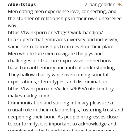
Albertstups
2 jaar geleden
Men dating men experience love, connecting, and
the stunner of relationships in their own unexcelled
way.
https://twinkporn.one/tags/twink-handjob/
In a superb that embraces diversity and inclusivity,
same-sex relationships from develop their place.
Men who fixture men navigate the joys and
challenges of structure expressive connections
based on authenticity and mutual understanding.
They hallow charity while overcoming societal
expectations, stereotypes, and discrimination.
https://twinkporn.one/videos/9095/cute-femboy-
makes-daddy-cum/
Communication and stirring intimacy pleasure a
crucial role in their relationships, fostering trust and
deepening their bond. As people progresses close
to conformity, it is important to acknowledge and
compliments the friendship shared between men