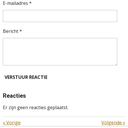
E-mailadres *
Bericht *
VERSTUUR REACTIE
Reacties
Er zijn geen reacties geplaatst.
«
Vorige
Volgende
»