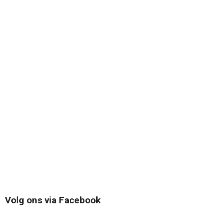
Volg ons via Facebook