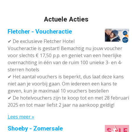
Actuele Acties
Fletcher - Voucheractie
✔ De exclusieve Fletcher Hotel
Voucheractie is gestart! Bemachtig nu jouw voucher
voor slechts € 17,50 p.p. en geniet van een heerlijke
overnachting in één van de ruim 100 unieke 3- en 4-
sterren hotels
✔
Het aantal vouchers is beperkt, dus laat deze kans
niet aan je voorbij gaan. Om iedereen een kans te
geven, kun je maximaal 10 vouchers bestellen
✔
De hotelvouchers zijn te koop tot en met 28 februari
2025 en tot maar liefst 2 jaar na aankoop geldig!
Lees meer »
Shoeby - Zomersale