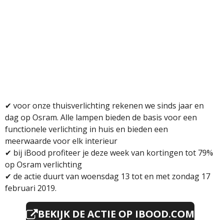
✔ v
oor onze thuisverlichting rekenen we sinds jaar en
dag op Osram. Alle lampen bieden de basis voor een
functionele verlichting in huis en bieden een
meerwaarde voor elk interieur
✔
bij iBood profiteer je deze week van kortingen tot 79%
op Osram verlichting
✔ de actie duurt van woensdag 13 tot en met zondag 17
februari 2019
.
BEKIJK DE ACTIE OP IBOOD.COM