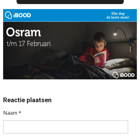
Reactie plaatsen
Naam *