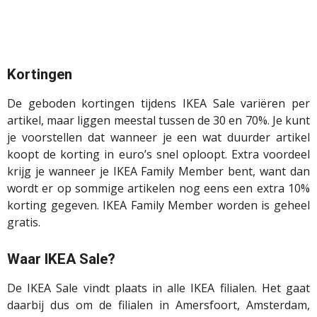
Kortingen
De geboden kortingen tijdens IKEA Sale variëren per
artikel, maar liggen meestal tussen de 30 en 70%. Je kunt
je voorstellen dat wanneer je een wat duurder artikel
koopt de korting in euro’s snel oploopt. Extra voordeel
krijg je wanneer je IKEA Family Member bent, want dan
wordt er op sommige artikelen nog eens een extra 10%
korting gegeven. IKEA Family Member worden is geheel
gratis.
Waar IKEA Sale?
De IKEA Sale vindt plaats in alle IKEA filialen. Het gaat
daarbij dus om de filialen in Amersfoort, Amsterdam,