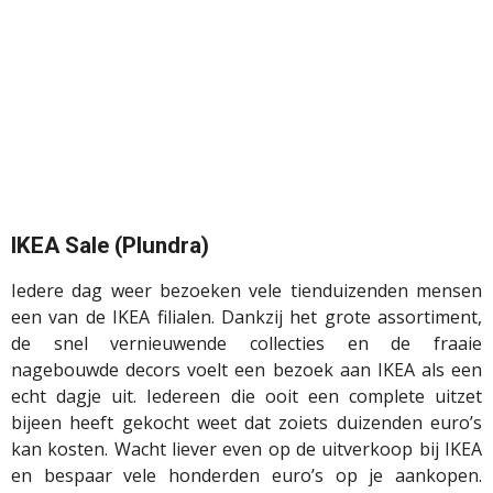
IKEA Sale (Plundra)
Iedere dag weer bezoeken vele tienduizenden mensen
een van de IKEA filialen. Dankzij het grote assortiment,
de snel vernieuwende collecties en de fraaie
nagebouwde decors voelt een bezoek aan IKEA als een
echt dagje uit. Iedereen die ooit een complete uitzet
bijeen heeft gekocht weet dat zoiets duizenden euro’s
kan kosten. Wacht liever even op de uitverkoop bij IKEA
en bespaar vele honderden euro’s op je aankopen.