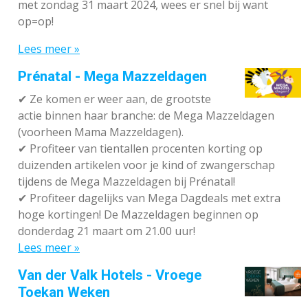
met zondag 31 maart 2024, wees er snel bij want
op=op!
Lees meer »
Prénatal - Mega Mazzeldagen
✔
Ze komen er weer aan, de grootste
actie binnen haar branche: de Mega Mazzeldagen
(voorheen Mama Mazzeldagen).
✔
Profiteer van tientallen procenten korting op
duizenden artikelen voor je kind of zwangerschap
tijdens de Mega Mazzeldagen bij Prénatal!
✔
Profiteer dagelijks van Mega Dagdeals met extra
hoge kortingen! De Mazzeldagen beginnen op
donderdag 21 maart om 21.00 uur!
Lees meer »
Van der Valk Hotels - Vroege
Toekan Weken