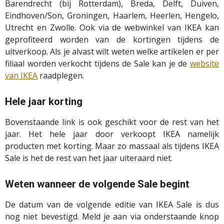
Barendrecht (bij Rotterdam), Breda, Delft, Duiven,
Eindhoven/Son, Groningen, Haarlem, Heerlen, Hengelo,
Utrecht en Zwolle. Ook via de webwinkel van IKEA kan
geprofiteerd worden van de kortingen tijdens de
uitverkoop. Als je alvast wilt weten welke artikelen er per
filiaal worden verkocht tijdens de Sale kan je de
website
van IKEA
raadplegen.
Hele jaar korting
Bovenstaande link is ook geschikt voor de rest van het
jaar. Het hele jaar door verkoopt IKEA namelijk
producten met korting. Maar zo massaal als tijdens IKEA
Sale is het de rest van het jaar uiteraard niet.
Weten wanneer de volgende Sale begint
De datum van de volgende editie van IKEA Sale is dus
nog niet bevestigd. Meld je aan via onderstaande knop