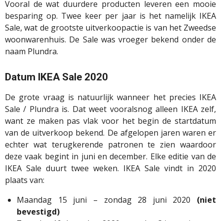
Vooral de wat duurdere producten leveren een mooie
besparing op. Twee keer per jaar is het namelijk IKEA
Sale, wat de grootste uitverkoopactie is van het Zweedse
woonwarenhuis. De Sale was vroeger bekend onder de
naam Plundra.
Datum IKEA Sale 2020
De grote vraag is natuurlijk wanneer het precies IKEA
Sale / Plundra is. Dat weet vooralsnog alleen IKEA zelf,
want ze maken pas vlak voor het begin de startdatum
van de uitverkoop bekend. De afgelopen jaren waren er
echter wat terugkerende patronen te zien waardoor
deze vaak begint in juni en december. Elke editie van de
IKEA Sale duurt twee weken. IKEA Sale vindt in 2020
plaats van:
Maandag 15 juni – zondag 28 juni 2020
(niet
bevestigd)