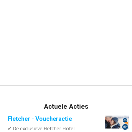
Actuele Acties
Fletcher - Voucheractie
✔ De exclusieve Fletcher Hotel