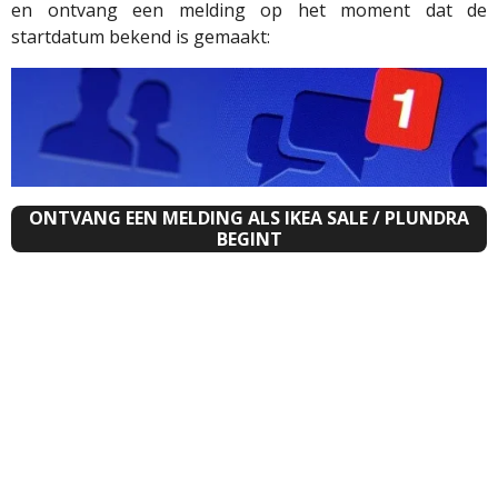
en ontvang een melding op het moment dat de
startdatum bekend is gemaakt:
ONTVANG EEN MELDING ALS IKEA SALE / PLUNDRA
BEGINT