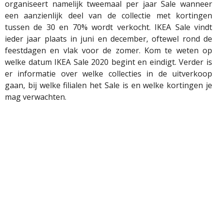
organiseert namelijk tweemaal per jaar Sale wanneer
een aanzienlijk deel van de collectie met kortingen
tussen de 30 en 70% wordt verkocht. IKEA Sale vindt
ieder jaar plaats in juni en december, oftewel rond de
feestdagen en vlak voor de zomer. Kom te weten op
welke datum IKEA Sale 2020 begint en eindigt. Verder is
er informatie over welke collecties in de uitverkoop
gaan, bij welke filialen het Sale is en welke kortingen je
mag verwachten.