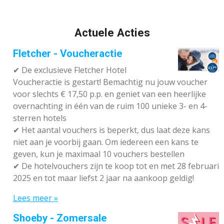
Actuele Acties
Fletcher - Voucheractie
✔ De exclusieve Fletcher Hotel
Voucheractie is gestart! Bemachtig nu jouw voucher
voor slechts € 17,50 p.p. en geniet van een heerlijke
overnachting in één van de ruim 100 unieke 3- en 4-
sterren hotels
✔
Het aantal vouchers is beperkt, dus laat deze kans
niet aan je voorbij gaan. Om iedereen een kans te
geven, kun je maximaal 10 vouchers bestellen
✔
De hotelvouchers zijn te koop tot en met 28 februari
2025 en tot maar liefst 2 jaar na aankoop geldig!
Lees meer »
Shoeby - Zomersale