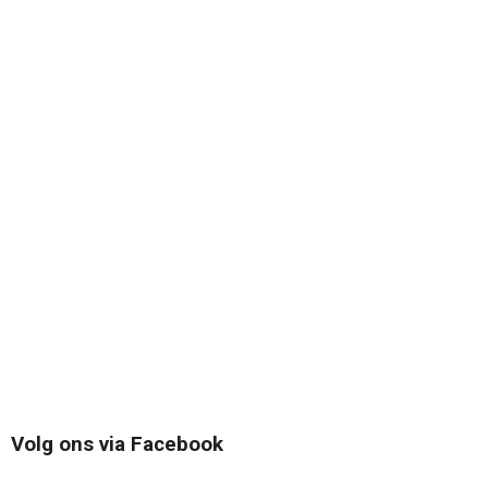
Volg ons via Facebook