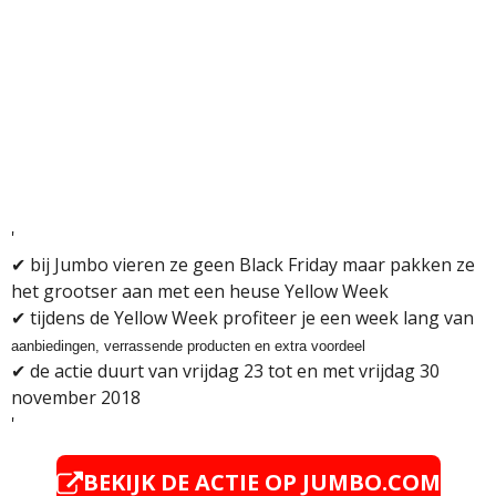
'
✔ bij Jumbo vieren ze geen Black Friday maar pakken ze
het grootser aan met een heuse Yellow Week
✔ tijdens de Yellow Week profiteer je een week lang van
aanbiedingen, verrassende producten en extra voordeel
✔ de actie duurt van vrijdag 23 tot en met vrijdag 30
november 2018
'
BEKIJK DE ACTIE OP JUMBO.COM