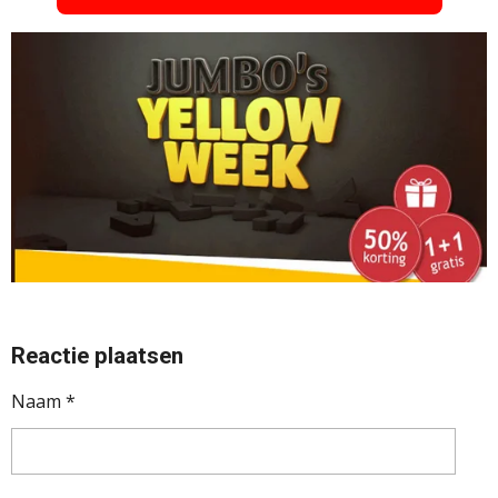
Reactie plaatsen
Naam *