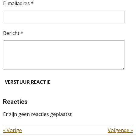
E-mailadres *
Bericht *
VERSTUUR REACTIE
Reacties
Er zijn geen reacties geplaatst.
«
Vorige
Volgende
»