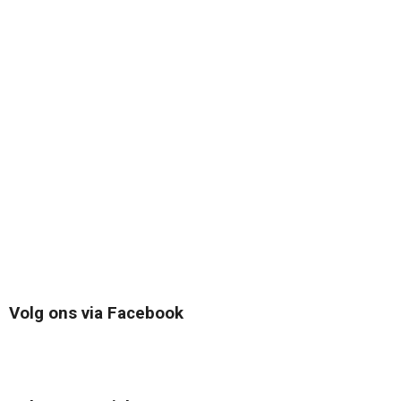
Volg ons via Facebook