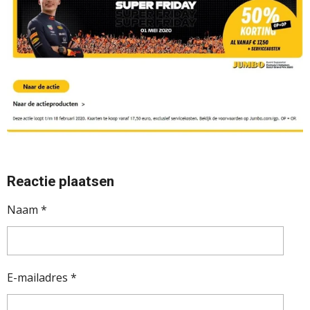
Reactie plaatsen
Naam *
E-mailadres *