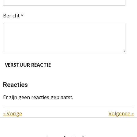
Bericht *
VERSTUUR REACTIE
Reacties
Er zijn geen reacties geplaatst.
«
Vorige
Volgende
»