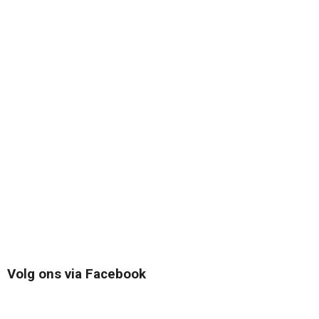
Volg ons via Facebook