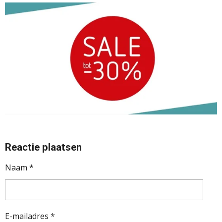
Reactie plaatsen
Naam *
E-mailadres *