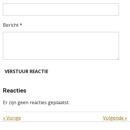
Bericht *
VERSTUUR REACTIE
Reacties
Er zijn geen reacties geplaatst.
«
Vorige
Volgende
»