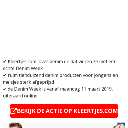
✔ Kleertjes.com loves denim en dat vieren ze met een
echte Denim Week
✔ ruim tienduizend denim producten voor jongens en
meisjes sterk afgeprijsd
✔ de Denim Week is vanaf maandag 11 maart 2019,
uiteraard online
BEKIJK DE ACTIE OP KLEERTJES.COM