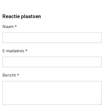
Reactie plaatsen
Naam *
E-mailadres *
Bericht *