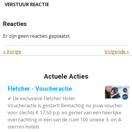
VERSTUUR REACTIE
Reacties
Er zijn geen reacties geplaatst.
«
Vorige
Volgende
»
Actuele Acties
Fletcher - Voucheractie
✔ De exclusieve Fletcher Hotel
Voucheractie is gestart! Bemachtig nu jouw voucher
voor slechts € 17,50 p.p. en geniet van een heerlijke
overnachting in één van de ruim 100 unieke 3- en 4-
sterren hotels